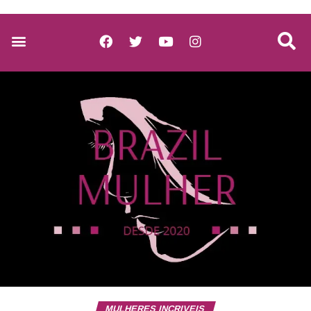
MULHERES INCRIVEIS