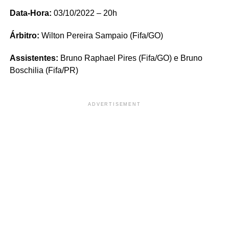
Data-Hora:
03/10/2022 – 20h
Árbitro:
Wilton Pereira Sampaio (Fifa/GO)
Assistentes:
Bruno Raphael Pires (Fifa/GO) e Bruno
Boschilia (Fifa/PR)
ADVERTISEMENT