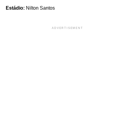
Estádio:
Nilton Santos
ADVERTISEMENT