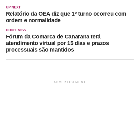
UP NEXT
Relatório da OEA diz que 1º turno ocorreu com
ordem e normalidade
DON'T MISS
Fórum da Comarca de Canarana terá
atendimento virtual por 15 dias e prazos
processuais são mantidos
ADVERTISEMENT