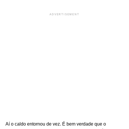
ADVERTISEMENT
Aí o caldo entornou de vez. É bem verdade que o