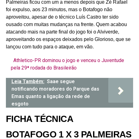
Palmeiras ficou com um a menos depois que Zé Rafael
foi expulso, aos 23 minutos, mas o Botafogo não
aproveitou, apesar de o técnico Luís Castro ter sido
ousado com muitas mudanças na frente. Quem acabou
atacando mais na parte final do jogo foi o Alviverde,
aproveitando os espaços deixados pelo Glorioso, que se
lançou com tudo para o ataque, em vão.
Athletico-PR dominou o jogo e venceu o Juventude
pela 29ª rodada do Brasileirão
Leia Também:
Saae segue
notificando moradores do Parque das
Emas quanto a ligação da rede de
esgoto
FICHA TÉCNICA
BOTAFOGO 1 X 3 PALMEIRAS