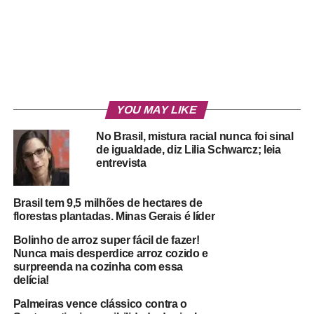
YOU MAY LIKE
No Brasil, mistura racial nunca foi sinal
de igualdade, diz Lilia Schwarcz; leia
entrevista
Brasil tem 9,5 milhões de hectares de
florestas plantadas. Minas Gerais é líder
Bolinho de arroz super fácil de fazer!
Nunca mais desperdice arroz cozido e
surpreenda na cozinha com essa
delícia!
Palmeiras vence clássico contra o