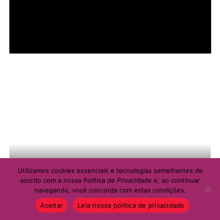
Utilizamos cookies essenciais e tecnologias semelhantes de
acordo com a nossa Política de Privacidade e, ao continuar
navegando, você concorda com estas condições.
Aceitar
Leia nossa política de privacidade
MULHER NA SAÚDE