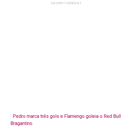
ADVERTISEMENT
Pedro marca três gols e Flamengo goleia o Red Bull
Bragantino