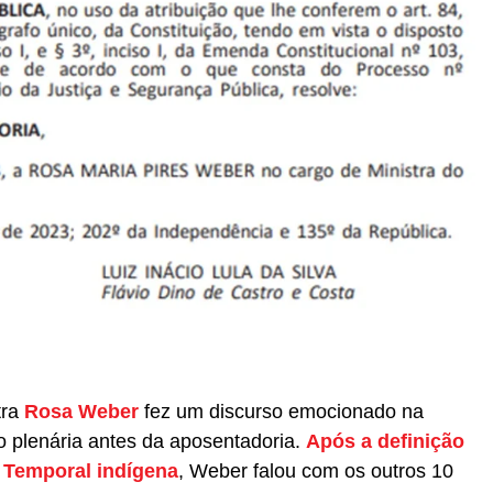
tra
Rosa Weber
fez um discurso emocionado na
o plenária antes da aposentadoria.
Após a definição
o Temporal indígena
, Weber falou com os outros 10