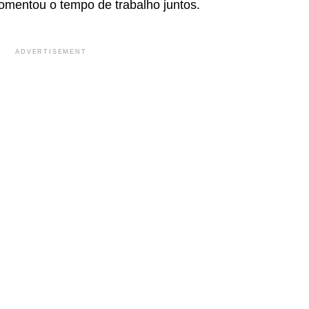
omentou o tempo de trabalho juntos.
ADVERTISEMENT