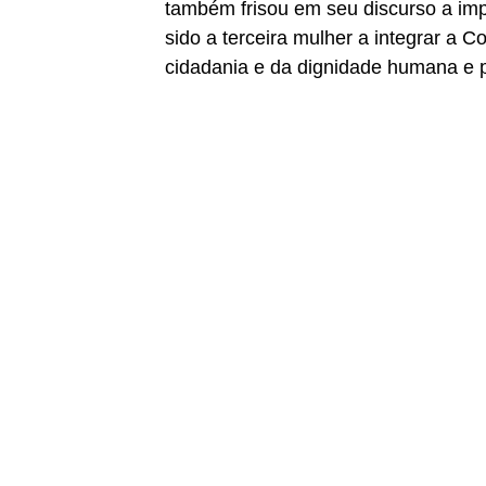
também frisou em seu discurso a impo
sido a terceira mulher a integrar a C
cidadania e da dignidade humana e 