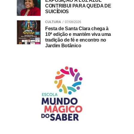
EXPOSIÇÃO À LUZ AZUL
CONTRIBUI PARA QUEDA DE
SUICÍDIOS
CULTURA
07/08/2026
Festa de Santa Clara chega à
10ª edição e mantém viva uma
tradição de fé e encontro no
Jardim Botânico