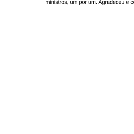
ministros, um por um. Agradeceu e c