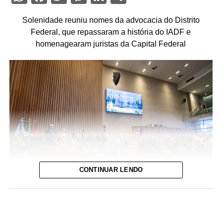
Solenidade reuniu nomes da advocacia do Distrito
Federal, que repassaram a história do IADF e
homenagearam juristas da Capital Federal
CONTINUAR LENDO
Foto: David Calaça / Agência CLDF