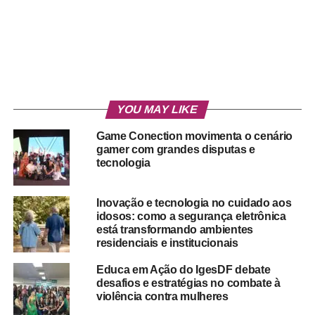
YOU MAY LIKE
Game Conection movimenta o cenário
gamer com grandes disputas e
tecnologia
Inovação e tecnologia no cuidado aos
idosos: como a segurança eletrônica
está transformando ambientes
residenciais e institucionais
Educa em Ação do IgesDF debate
desafios e estratégias no combate à
violência contra mulheres