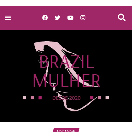
POLITICA