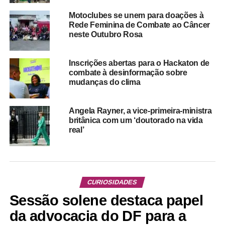
Motoclubes se unem para doações à
Rede Feminina de Combate ao Câncer
neste Outubro Rosa
Inscrições abertas para o Hackaton de
combate à desinformação sobre
mudanças do clima
Angela Rayner, a vice-primeira-ministra
britânica com um ‘doutorado na vida
real’
CURIOSIDADES
Sessão solene destaca papel
da advocacia do DF para a