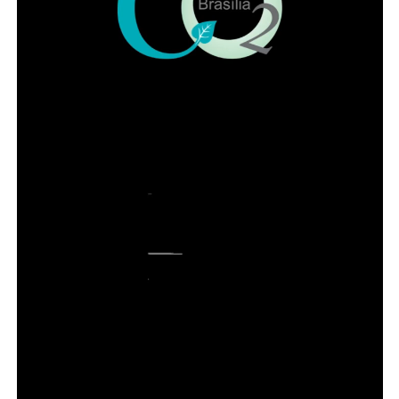
ADVERTISEMENT