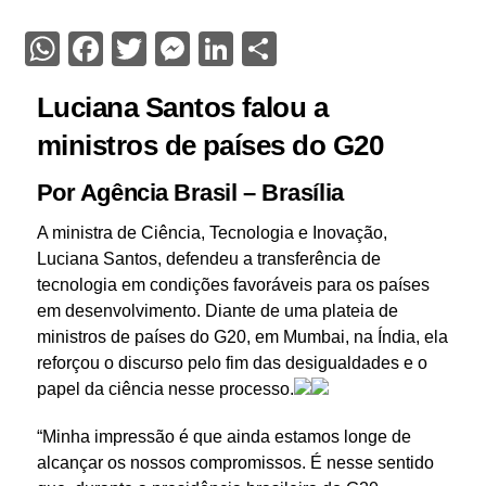
WhatsApp
Facebook
Twitter
Messenger
LinkedIn
Share
Luciana Santos falou a
ministros de países do G20
Por Agência Brasil – Brasília
A ministra de Ciência, Tecnologia e Inovação,
Luciana Santos, defendeu a transferência de
tecnologia em condições favoráveis para os países
em desenvolvimento. Diante de uma plateia de
ministros de países do G20, em Mumbai, na Índia, ela
reforçou o discurso pelo fim das desigualdades e o
papel da ciência nesse processo.
“Minha impressão é que ainda estamos longe de
alcançar os nossos compromissos. É nesse sentido