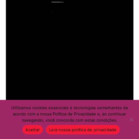
Utilizamos cookies essenciais e tecnologias semelhantes de
acordo com a nossa Política de Privacidade e, ao continuar
navegando, você concorda com estas condições.
Aceitar
Leia nossa política de privacidade