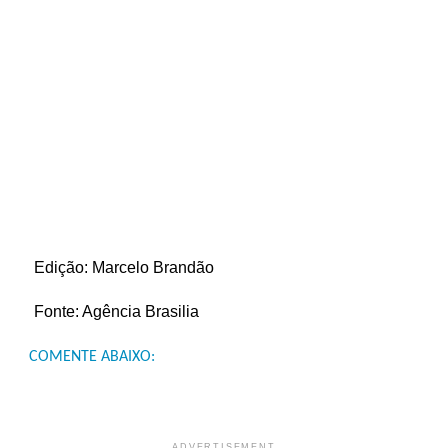
Edição: Marcelo Brandão
Fonte: Agência Brasilia
COMENTE ABAIXO:
ADVERTISEMENT