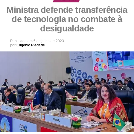
Ministra defende transferência
de tecnologia no combate à
desigualdade
Publicado em
6 de julho de 2023
por
Eugenio Piedade