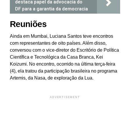
destaca papel da advocacia do
DF para a garantia da democracia
Reuniões
Ainda em Mumbai, Luciana Santos teve encontros
com representantes de oito países. Além disso,
conversou com o vice-diretor do Escritório de Política
Científica e Tecnológica da Casa Branca, Kei
Koizumi. No encontro, ocorrido na última terça-feira
(4), ela tratou da participação brasileira no programa
Artemis, da Nasa, de exploração da Lua.
ADVERTISEMENT