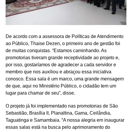
De acordo com a assessora de Políticas de Atendimento
ao Público, Thaise Dezen, o primeiro ano de gestão foi
de muitas conquistas. “Estamos caminhando. As
promotorias tiveram grande receptividade ao projeto e,
por isso, gostaríamos de agradecer a cada servidor e
membro que nos auxiliou e abraçou essa iniciativa
conosco. Essa sala é um marco, uma grande mensagem
de que, aqui no Ministério Público, o cidadão tem um
lugar para chamar de seu”, disse.
O projeto já foi implementado nas promotorias de São
Sebastião, Brasília II, Planaltina, Gama, Ceilândia,
Taguatinga e Samambaia. “A nossa alegria em inaugurar
essas salas está na busca pelo aprimoramento do