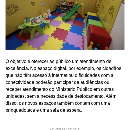
O objetivo é oferecer ao público um atendimento de
excelência. No espaço digital, por exemplo, os cidadãos
que não têm acesso à internet ou dificuldades com a
conectividade poderão participar de audiências ou
receber atendimento do Ministério Público em outras
unidades, sem a necessidade de deslocamento. Além
disso, os novos espaços também contam com uma
brinquedoteca e uma sala de espera.
ADVERTISEMENT