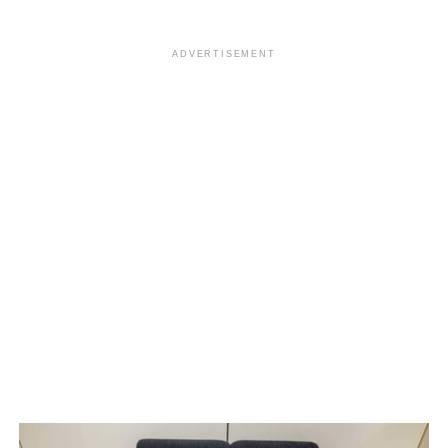
ADVERTISEMENT