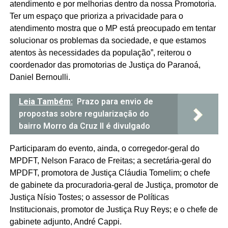
atendimento e por melhorias dentro da nossa Promotoria.
Ter um espaço que prioriza a privacidade para o
atendimento mostra que o MP está preocupado em tentar
solucionar os problemas da sociedade, e que estamos
atentos às necessidades da população”, reiterou o
coordenador das promotorias de Justiça do Paranoá,
Daniel Bernoulli.
Leia Também:
Prazo para envio de
propostas sobre regularização do
bairro Morro da Cruz II é divulgado
Participaram do evento, ainda, o corregedor-geral do
MPDFT, Nelson Faraco de Freitas; a secretária-geral do
MPDFT, promotora de Justiça Cláudia Tomelim; o chefe
de gabinete da procuradoria-geral de Justiça, promotor de
Justiça Nísio Tostes; o assessor de Políticas
Institucionais, promotor de Justiça Ruy Reys; e o chefe de
gabinete adjunto, André Cappi.