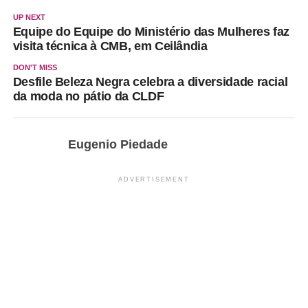
UP NEXT
Equipe do Equipe do Ministério das Mulheres faz
visita técnica à CMB, em Ceilândia
DON'T MISS
Desfile Beleza Negra celebra a diversidade racial
da moda no pátio da CLDF
Eugenio Piedade
ADVERTISEMENT