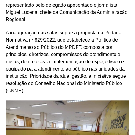
representado pelo delegado aposentado e jornalista
Miguel Lucena, chefe da Comunicação da Administração
Regional.
A inauguração das salas segue a proposta da Portaria
Normativa nº 829/2022, que estabelece a Política de
Atendimento ao Público do MPDFT, composta por
princípios, diretrizes, compromissos de atendimento e
metas, dentre elas, a implementação de espaço físico e
equipado para atendimento ao público nas unidades da
instituição. Prioridade da atual gestão, a iniciativa segue
resolução do Conselho Nacional do Ministério Público
(CNMP).