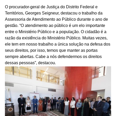
O procurador-geral de Justiça do Distrito Federal e
Territórios, Georges Seigneur, destacou o trabalho da
Assessoria de Atendimento ao Público durante o ano de
gestão. “O atendimento ao público é um elo importante
entre o Ministério Público e a população. O cidadão é a
razão da existência do Ministério Público. Muitas vezes,
ele tem em nosso trabalho a única solução na defesa dos
seus direitos, por isso, temos que manter as portas
sempre abertas. Cabe a nós defendermos os direitos
dessas pessoas”, destacou.