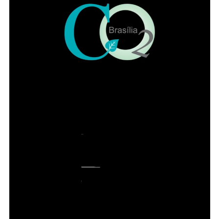
ADVERTISEMENT