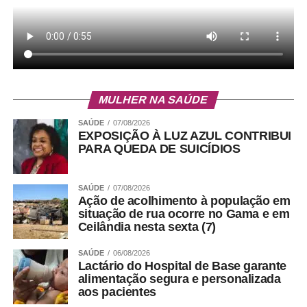
MULHER NA SAÚDE
SAÚDE
07/08/2026
EXPOSIÇÃO À LUZ AZUL CONTRIBUI
PARA QUEDA DE SUICÍDIOS
SAÚDE
07/08/2026
Ação de acolhimento à população em
situação de rua ocorre no Gama e em
Ceilândia nesta sexta (7)
SAÚDE
06/08/2026
Lactário do Hospital de Base garante
alimentação segura e personalizada
aos pacientes