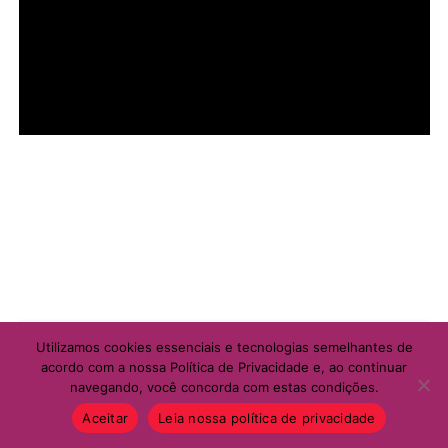
Utilizamos cookies essenciais e tecnologias semelhantes de
acordo com a nossa Política de Privacidade e, ao continuar
navegando, você concorda com estas condições.
Aceitar
Leia nossa política de privacidade