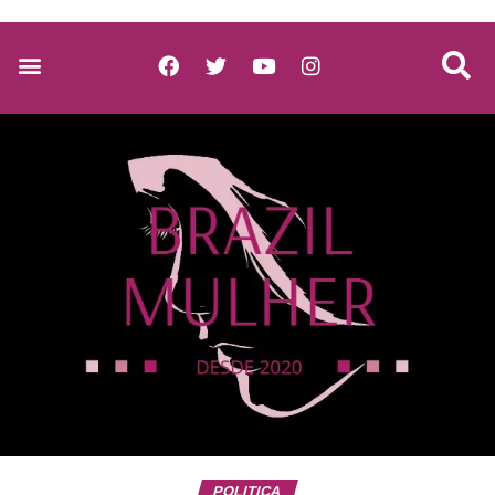
POLITICA