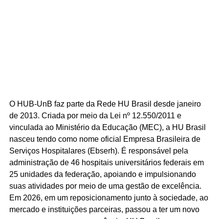
O HUB-UnB faz parte da Rede HU Brasil desde janeiro
de 2013. Criada por meio da Lei nº 12.550/2011 e
vinculada ao Ministério da Educação (MEC), a HU Brasil
nasceu tendo como nome oficial Empresa Brasileira de
Serviços Hospitalares (Ebserh). É responsável pela
administração de 46 hospitais universitários federais em
25 unidades da federação, apoiando e impulsionando
suas atividades por meio de uma gestão de excelência.
Em 2026, em um reposicionamento junto à sociedade, ao
mercado e instituições parceiras, passou a ter um novo