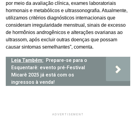
por meio da avaliação clínica, exames laboratoriais
hormonais e metabólicos e ultrassonografia. Atualmente,
utilizamos critérios diagnósticos internacionais que
consideram irregularidade menstrual, sinais de excesso
de hormônios androgênicos e alterações ovarianas ao
ultrassom, após excluir outras doenças que possam
causar sintomas semelhantes”, comenta.
Leia Também:
Prepare-se para o
Esquentarê: evento pré-Festival
Micarê 2025 já está com os
ingressos à venda!
ADVERTISEMENT