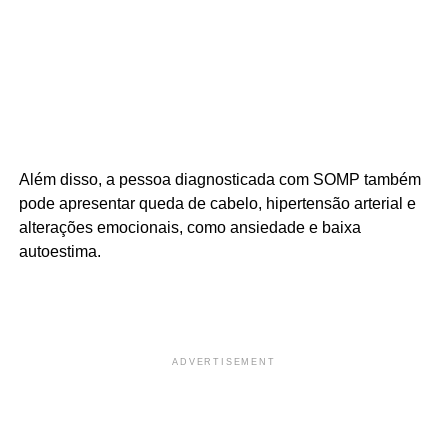
Além disso, a pessoa diagnosticada com SOMP também
pode apresentar queda de cabelo, hipertensão arterial e
alterações emocionais, como ansiedade e baixa
autoestima.
ADVERTISEMENT