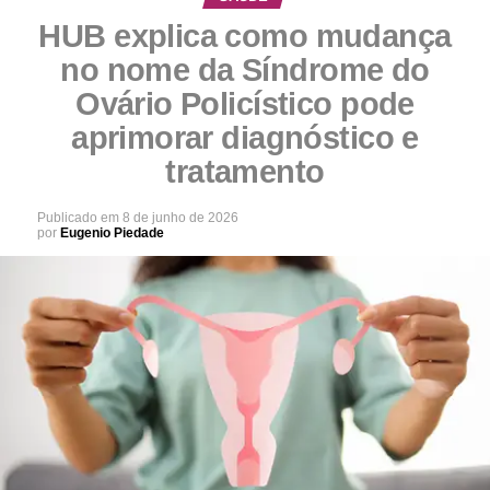
HUB explica como mudança
no nome da Síndrome do
Ovário Policístico pode
aprimorar diagnóstico e
tratamento
Publicado em
8 de junho de 2026
por
Eugenio Piedade