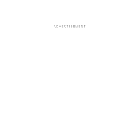
ADVERTISEMENT