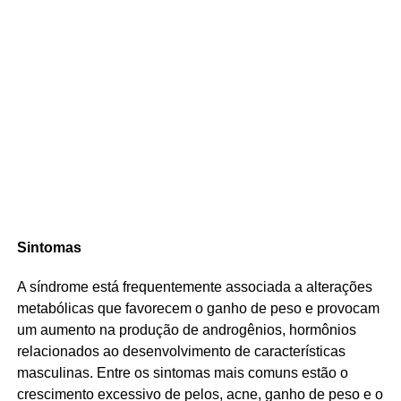
Sintomas
A síndrome está frequentemente associada a alterações
metabólicas que favorecem o ganho de peso e provocam
um aumento na produção de androgênios, hormônios
relacionados ao desenvolvimento de características
masculinas. Entre os sintomas mais comuns estão o
crescimento excessivo de pelos, acne, ganho de peso e o