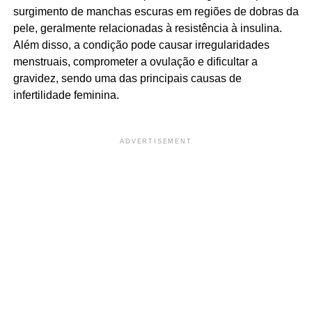
surgimento de manchas escuras em regiões de dobras da
pele, geralmente relacionadas à resistência à insulina.
Além disso, a condição pode causar irregularidades
menstruais, comprometer a ovulação e dificultar a
gravidez, sendo uma das principais causas de
infertilidade feminina.
ADVERTISEMENT