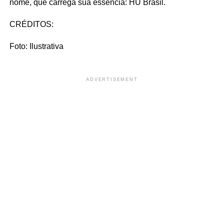
nome, que carrega sua essência: HU Brasil.
CRÉDITOS:
Foto: Ilustrativa
ADVERTISEMENT