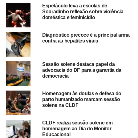
Espetáculo leva a escolas de
Sobradinho reflexão sobre violência
doméstica e feminicídio
Diagnóstico precoce é a principal arma
contra as hepatites virais
Sessão solene destaca papel da
advocacia do DF para a garantia da
democracia
Homenagem às doulas e defesa do
parto humanizado marcam sessão
solene na CLDF
CLDF realiza sessão solene em
homenagem ao Dia do Monitor
Educacional