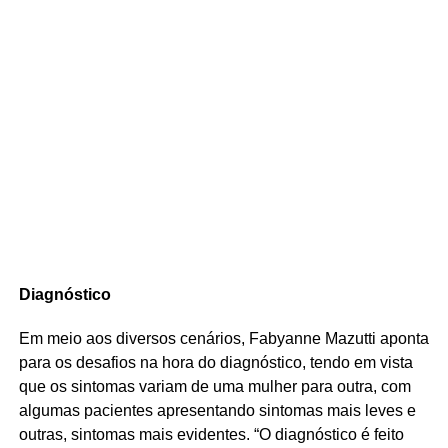
Diagnóstico
Em meio aos diversos cenários, Fabyanne Mazutti aponta
para os desafios na hora do diagnóstico, tendo em vista
que os sintomas variam de uma mulher para outra, com
algumas pacientes apresentando sintomas mais leves e
outras, sintomas mais evidentes. “O diagnóstico é feito