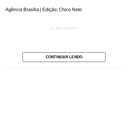
Agência Brasília | Edição: Chico Neto
ADVERTISEMENT
CONTINUAR LENDO