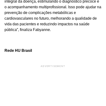
integral da doença, estimulando o diagnóstico precoce e
o acompanhamento multiprofissional. Isso pode ajudar na
prevenção de complicações metabólicas e
cardiovasculares no futuro, melhorando a qualidade de
vida das pacientes e reduzindo impactos na saúde
pública”, finaliza Fabyanne.
Rede HU Brasil
ADVERTISEMENT