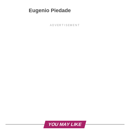
Eugenio Piedade
ADVERTISEMENT
YOU MAY LIKE