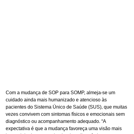
Com a mudança de SOP para SOMP, almeja-se um
cuidado ainda mais humanizado e atencioso às
pacientes do Sistema Único de Saúde (SUS), que muitas
vezes convivem com sintomas físicos e emocionais sem
diagnóstico ou acompanhamento adequado. “A
expectativa é que a mudança favoreça uma visão mais