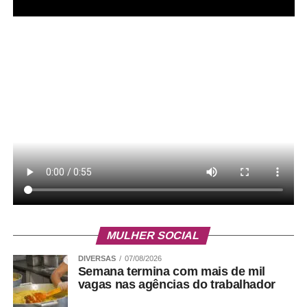
MULHER SOCIAL
DIVERSAS
07/08/2026
Semana termina com mais de mil
vagas nas agências do trabalhador