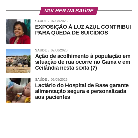
MULHER NA SAÚDE
SAÚDE
07/08/2026
EXPOSIÇÃO À LUZ AZUL CONTRIBUI
PARA QUEDA DE SUICÍDIOS
SAÚDE
07/08/2026
Ação de acolhimento à população em
situação de rua ocorre no Gama e em
Ceilândia nesta sexta (7)
SAÚDE
06/08/2026
Lactário do Hospital de Base garante
alimentação segura e personalizada
aos pacientes