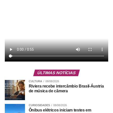
ÚLTIMAS NOTÍCIAS
CULTURA
08/08/2026
Riviera recebe intercâmbio Brasil-Áustria
de música de câmera
CURIOSIDADES
08/08/2026
Ônibus elétricos iniciam testes em