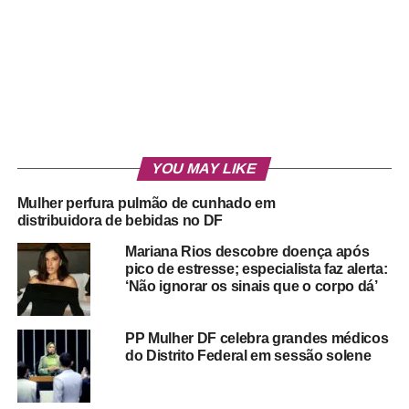
YOU MAY LIKE
Mulher perfura pulmão de cunhado em
distribuidora de bebidas no DF
Mariana Rios descobre doença após
pico de estresse; especialista faz alerta:
‘Não ignorar os sinais que o corpo dá’
PP Mulher DF celebra grandes médicos
do Distrito Federal em sessão solene