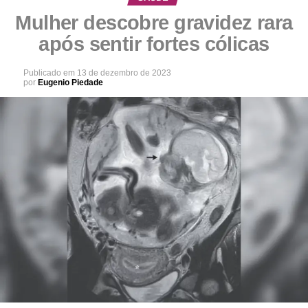
Mulher descobre gravidez rara
após sentir fortes cólicas
Publicado em
13 de dezembro de 2023
por
Eugenio Piedade