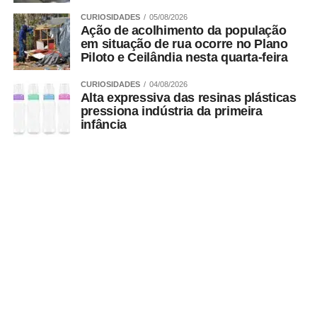
CURIOSIDADES
05/08/2026
Ação de acolhimento da população
em situação de rua ocorre no Plano
Piloto e Ceilândia nesta quarta-feira
CURIOSIDADES
04/08/2026
Alta expressiva das resinas plásticas
pressiona indústria da primeira
infância