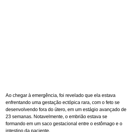
Ao chegar à emergência, foi revelado que ela estava
enfrentando uma gestação ectópica rara, com o feto se
desenvolvendo fora do útero, em um estágio avançado de
23 semanas. Notavelmente, o embrião estava se
formando em um saco gestacional entre o estômago e o
intestino da paciente.