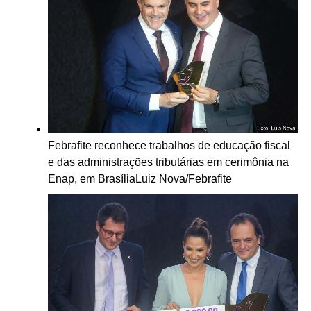
Febrafite reconhece trabalhos de educação fiscal
e das administrações tributárias em cerimônia na
Enap, em Brasília
Luiz Nova/Febrafite