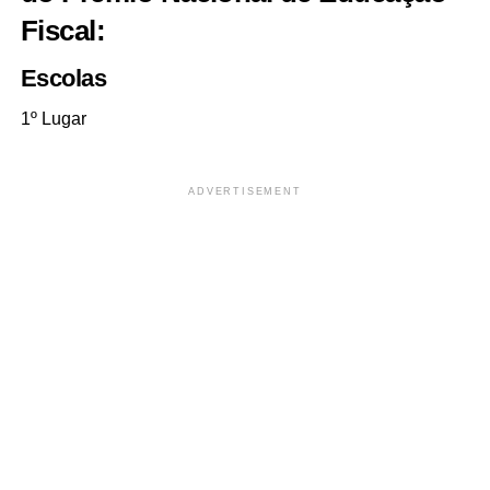
Fiscal:
Escolas
1º Lugar
ADVERTISEMENT