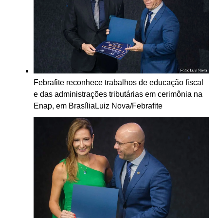
Febrafite reconhece trabalhos de educação fiscal
e das administrações tributárias em cerimônia na
Enap, em Brasília
Luiz Nova/Febrafite