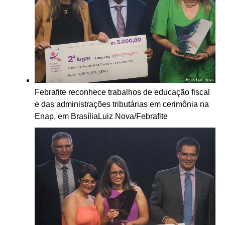
Febrafite reconhece trabalhos de educação fiscal
e das administrações tributárias em cerimônia na
Enap, em Brasília
Luiz Nova/Febrafite