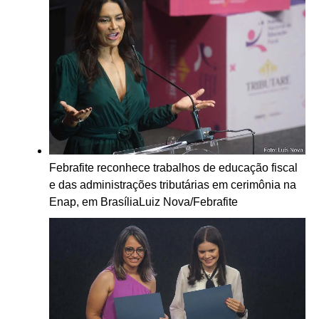
Febrafite reconhece trabalhos de educação fiscal
e das administrações tributárias em cerimônia na
Enap, em Brasília
Luiz Nova/Febrafite