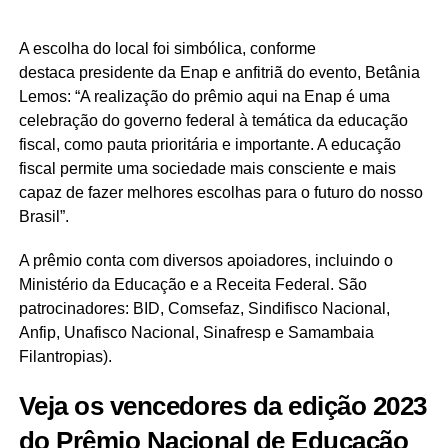
A escolha do local foi simbólica, conforme
destaca presidente da Enap e anfitriã do evento, Betânia
Lemos: “A realização do prêmio aqui na Enap é uma
celebração do governo federal à temática da educação
fiscal, como pauta prioritária e importante. A educação
fiscal permite uma sociedade mais consciente e mais
capaz de fazer melhores escolhas para o futuro do nosso
Brasil”.
A prêmio conta com diversos apoiadores, incluindo o
Ministério da Educação e a Receita Federal. São
patrocinadores: BID, Comsefaz, Sindifisco Nacional,
Anfip, Unafisco Nacional, Sinafresp e Samambaia
Filantropias).
Veja os vencedores da edição 2023
do Prêmio Nacional de Educação