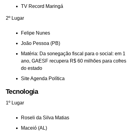
TV Record Maringá
2º Lugar
Felipe Nunes
João Pessoa (PB)
Matéria: Da sonegação fiscal para o social: em 1
ano, GAESF recupera R$ 60 milhões para cofres
do estado
Site Agenda Política
Tecnologia
1º Lugar
Roseli da Silva Matias
Maceió (AL)