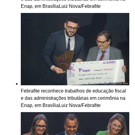
Enap, em Brasília
Luiz Nova/Febrafite
Febrafite reconhece trabalhos de educação fiscal
e das administrações tributárias em cerimônia na
Enap, em Brasília
Luiz Nova/Febrafite