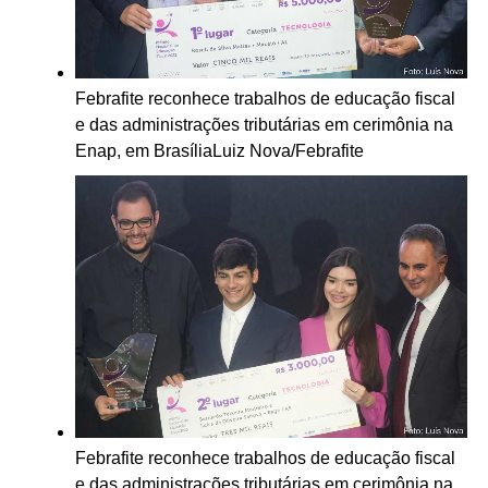
Febrafite reconhece trabalhos de educação fiscal
e das administrações tributárias em cerimônia na
Enap, em Brasília
Luiz Nova/Febrafite
Febrafite reconhece trabalhos de educação fiscal
e das administrações tributárias em cerimônia na