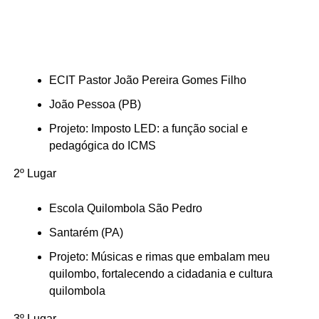
ECIT Pastor João Pereira Gomes Filho
João Pessoa (PB)
Projeto: Imposto LED: a função social e
pedagógica do ICMS
2º Lugar
Escola Quilombola São Pedro
Santarém (PA)
Projeto: Músicas e rimas que embalam meu
quilombo, fortalecendo a cidadania e cultura
quilombola
3º Lugar