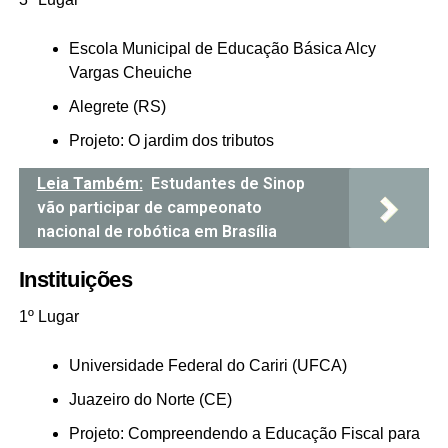
Escola Municipal de Educação Básica Alcy
Vargas Cheuiche
Alegrete (RS)
Projeto: O jardim dos tributos
Leia Também:
Estudantes de Sinop
vão participar de campeonato
nacional de robótica em Brasília
Instituições
1º Lugar
Universidade Federal do Cariri (UFCA)
Juazeiro do Norte (CE)
Projeto: Compreendendo a Educação Fiscal para