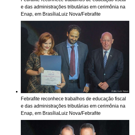
e das administrações tributárias em cerimônia na
Enap, em Brasília
Luiz Nova/Febrafite
Febrafite reconhece trabalhos de educação fiscal
e das administrações tributárias em cerimônia na
Enap, em Brasília
Luiz Nova/Febrafite