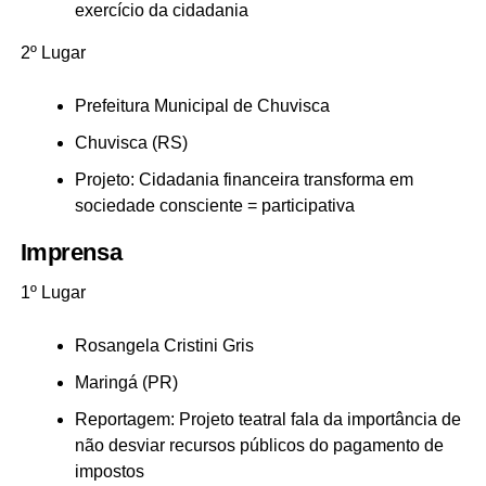
exercício da cidadania
2º Lugar
Prefeitura Municipal de Chuvisca
Chuvisca (RS)
Projeto: Cidadania financeira transforma em
sociedade consciente = participativa
Imprensa
1º Lugar
Rosangela Cristini Gris
Maringá (PR)
Reportagem: Projeto teatral fala da importância de
não desviar recursos públicos do pagamento de
impostos