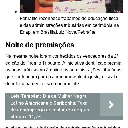
Febrafite reconhece trabalhos de educação fiscal
e das administrações tributárias em cerimônia na
Enap, em Brasília
Luiz Nova/Febrafite
Noite de premiações
Na mesma noite foram conhecidos os vencedores da 2ª
edição do Prêmio Tributare. A iniciativaidentifica e premia
as boas práticas no âmbito das administrações tributárias
que contribuam para o aprimoramento da justiça fiscal e
do relacionamento fisco-contribuinte.
Leia Também:
Dia da Mulher Negra
Latino Americana e Caribenha: Taxa
de desemprego de mulheres negras
chega a 11,7%