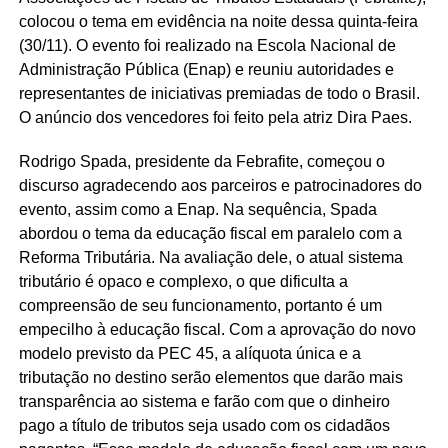
colocou o tema em evidência na noite dessa quinta-feira
(30/11). O evento foi realizado na Escola Nacional de
Administração Pública (Enap) e reuniu autoridades e
representantes de iniciativas premiadas de todo o Brasil.
O anúncio dos vencedores foi feito pela atriz Dira Paes.
Rodrigo Spada, presidente da Febrafite, começou o
discurso agradecendo aos parceiros e patrocinadores do
evento, assim como a Enap. Na sequência, Spada
abordou o tema da educação fiscal em paralelo com a
Reforma Tributária. Na avaliação dele, o atual sistema
tributário é opaco e complexo, o que dificulta a
compreensão de seu funcionamento, portanto é um
empecilho à educação fiscal. Com a aprovação do novo
modelo previsto da PEC 45, a alíquota única e a
tributação no destino serão elementos que darão mais
transparência ao sistema e farão com que o dinheiro
pago a título de tributos seja usado com os cidadãos