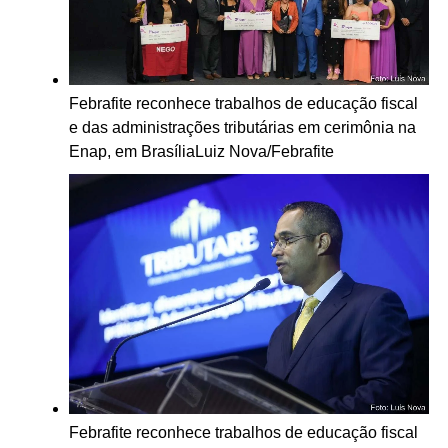
Febrafite reconhece trabalhos de educação fiscal
e das administrações tributárias em cerimônia na
Enap, em Brasília
Luiz Nova/Febrafite
Febrafite reconhece trabalhos de educação fiscal