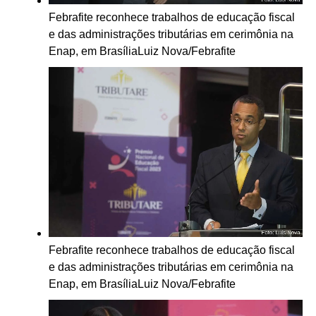
Febrafite reconhece trabalhos de educação fiscal
e das administrações tributárias em cerimônia na
Enap, em Brasília
Luiz Nova/Febrafite
Febrafite reconhece trabalhos de educação fiscal
e das administrações tributárias em cerimônia na
Enap, em Brasília
Luiz Nova/Febrafite