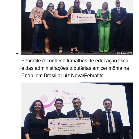
Febrafite reconhece trabalhos de educação fiscal
e das administrações tributárias em cerimônia na
Enap, em Brasília
Luiz Nova/Febrafite