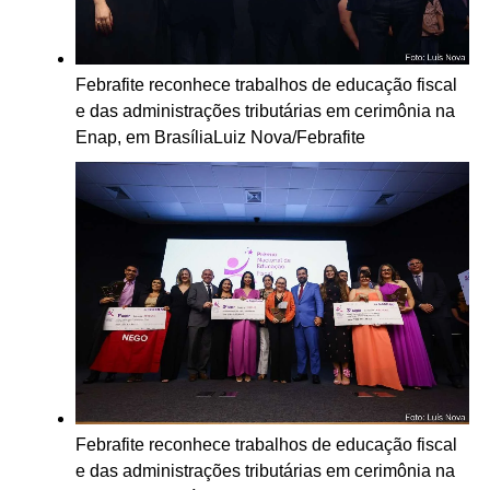
Febrafite reconhece trabalhos de educação fiscal
e das administrações tributárias em cerimônia na
Enap, em Brasília
Luiz Nova/Febrafite
Febrafite reconhece trabalhos de educação fiscal
e das administrações tributárias em cerimônia na