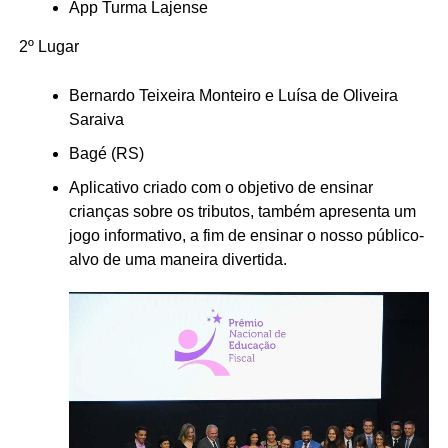
App Turma Lajense
2º Lugar
Bernardo Teixeira Monteiro e Luísa de Oliveira
Saraiva
Bagé (RS)
Aplicativo criado com o objetivo de ensinar
crianças sobre os tributos, também apresenta um
jogo informativo, a fim de ensinar o nosso público-
alvo de uma maneira divertida.