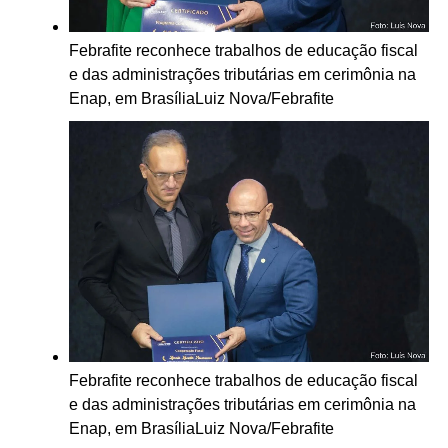
Febrafite reconhece trabalhos de educação fiscal
e das administrações tributárias em cerimônia na
Enap, em Brasília
Luiz Nova/Febrafite
Febrafite reconhece trabalhos de educação fiscal
e das administrações tributárias em cerimônia na
Enap, em Brasília
Luiz Nova/Febrafite