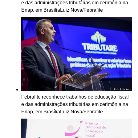
e das administrações tributárias em cerimônia na
Enap, em Brasília
Luiz Nova/Febrafite
Febrafite reconhece trabalhos de educação fiscal
e das administrações tributárias em cerimônia na
Enap, em Brasília
Luiz Nova/Febrafite