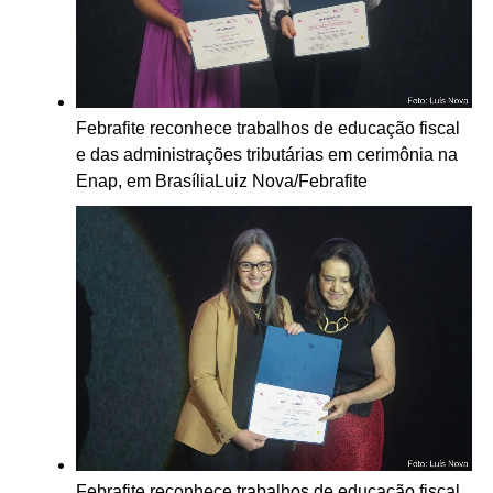
Febrafite reconhece trabalhos de educação fiscal
e das administrações tributárias em cerimônia na
Enap, em Brasília
Luiz Nova/Febrafite
Febrafite reconhece trabalhos de educação fiscal