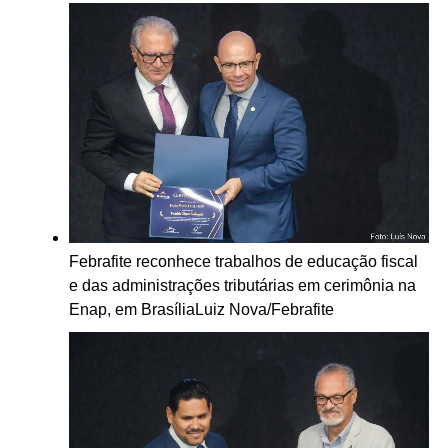
Febrafite reconhece trabalhos de educação fiscal
e das administrações tributárias em cerimônia na
Enap, em Brasília
Luiz Nova/Febrafite