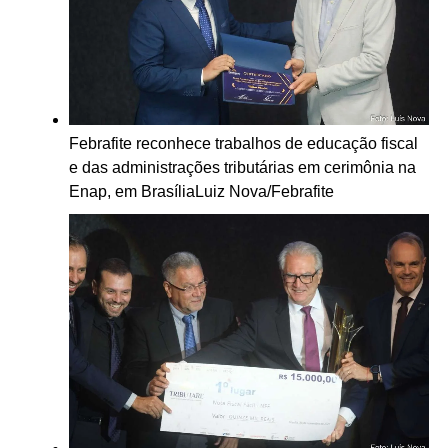
Febrafite reconhece trabalhos de educação fiscal
e das administrações tributárias em cerimônia na
Enap, em Brasília
Luiz Nova/Febrafite