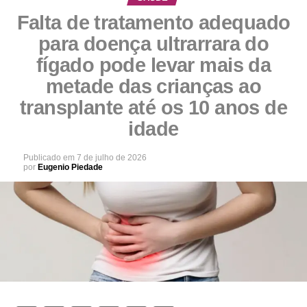
Falta de tratamento adequado
para doença ultrarrara do
fígado pode levar mais da
metade das crianças ao
transplante até os 10 anos de
idade
Publicado em
7 de julho de 2026
por
Eugenio Piedade