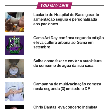
YOU MAY LIKE
Lactário do Hospital de Base garante
alimentação segura e personalizada
aos pacientes
Gama Art Day confirma segunda edição
e leva cultura urbana ao Gama em
setembro
Saiba como fazer e enviar a autoleitura
do consumo de água da sua casa
Campanha de multivacinação começa
nesta segunda (3) em todo o DF
Chris Dantas leva concerto intimista