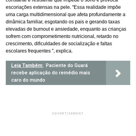
escoriações extensas na pele. “Essa realidade impõe
uma carga multidimensional que afeta profundamente a
dinâmica familiar, esgotando os pais e gerando taxas
elevadas de burnout e ansiedade, enquanto as crianças
sofrem com comprometimento nutricional, retardo no
crescimento, dificuldades de socialização e faltas
escolares frequentes ”, explica.
Leia Também:
Paciente do Guará
recebe aplicação do remédio mais
caro do mundo
ADVERTISEMENT