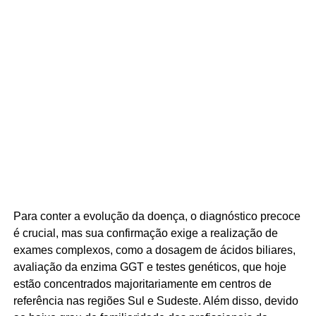
Para conter a evolução da doença, o diagnóstico precoce
é crucial, mas sua confirmação exige a realização de
exames complexos, como a dosagem de ácidos biliares,
avaliação da enzima GGT e testes genéticos, que hoje
estão concentrados majoritariamente em centros de
referência nas regiões Sul e Sudeste. Além disso, devido