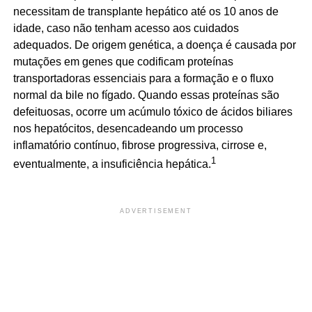
necessitam de transplante hepático até os 10 anos de
idade, caso não tenham acesso aos cuidados
adequados. De origem genética, a doença é causada por
mutações em genes que codificam proteínas
transportadoras essenciais para a formação e o fluxo
normal da bile no fígado. Quando essas proteínas são
defeituosas, ocorre um acúmulo tóxico de ácidos biliares
nos hepatócitos, desencadeando um processo
inflamatório contínuo, fibrose progressiva, cirrose e,
1
eventualmente, a insuficiência hepática.
ADVERTISEMENT