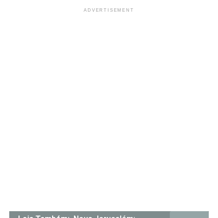
ADVERTISEMENT