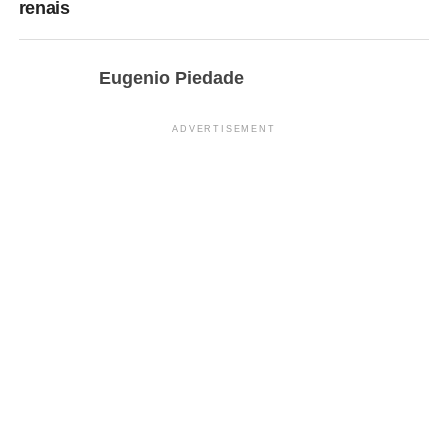
renais
Eugenio Piedade
ADVERTISEMENT