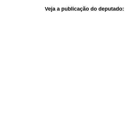
Veja a publicação do deputado: