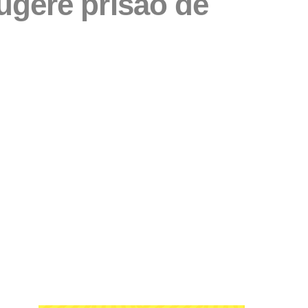
ugere prisão de