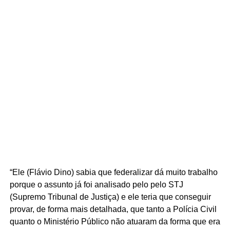
“Ele (Flávio Dino) sabia que federalizar dá muito trabalho
porque o assunto já foi analisado pelo pelo STJ
(Supremo Tribunal de Justiça) e ele teria que conseguir
provar, de forma mais detalhada, que tanto a Polícia Civil
quanto o Ministério Público não atuaram da forma que era