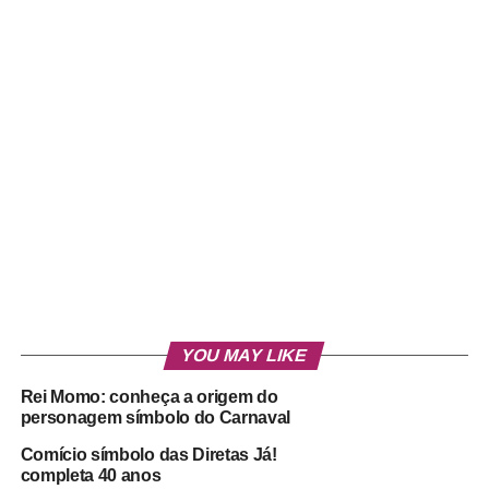
YOU MAY LIKE
Rei Momo: conheça a origem do
personagem símbolo do Carnaval
Comício símbolo das Diretas Já!
completa 40 anos