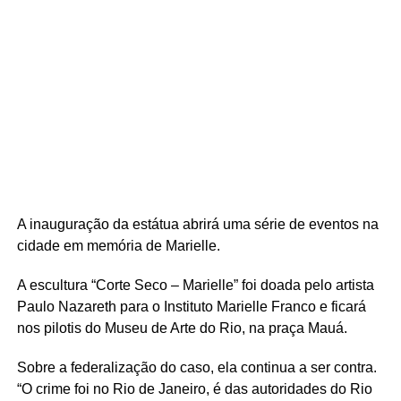
A inauguração da estátua abrirá uma série de eventos na
cidade em memória de Marielle.
A escultura “Corte Seco – Marielle” foi doada pelo artista
Paulo Nazareth para o Instituto Marielle Franco e ficará
nos pilotis do Museu de Arte do Rio, na praça Mauá.
Sobre a federalização do caso, ela continua a ser contra.
“O crime foi no Rio de Janeiro, é das autoridades do Rio