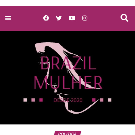
POLITICA