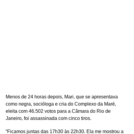
Menos de 24 horas depois, Mari, que se apresentava
como negra, socióloga e cria do Complexo da Maré,
eleita com 46.502 votos para a Câmara do Rio de
Janeiro, foi assassinada com cinco tiros.
“Ficamos juntas das 17h30 às 22h30. Ela me mostrou a