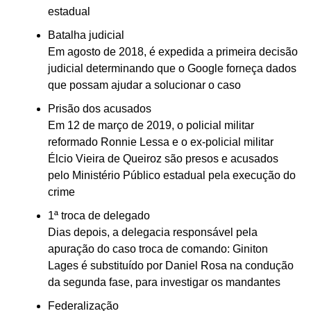
estadual
Batalha judicial
Em agosto de 2018, é expedida a primeira decisão
judicial determinando que o Google forneça dados
que possam ajudar a solucionar o caso
Prisão dos acusados
Em 12 de março de 2019, o policial militar
reformado Ronnie Lessa e o ex-policial militar
Élcio Vieira de Queiroz são presos e acusados
pelo Ministério Público estadual pela execução do
crime
1ª troca de delegado
Dias depois, a delegacia responsável pela
apuração do caso troca de comando: Giniton
Lages é substituído por Daniel Rosa na condução
da segunda fase, para investigar os mandantes
Federalização