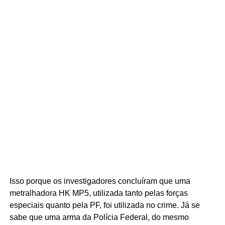
Isso porque os investigadores concluíram que uma
metralhadora HK MP5, utilizada tanto pelas forças
especiais quanto pela PF, foi utilizada no crime. Já se
sabe que uma arma da Polícia Federal, do mesmo