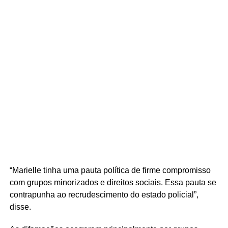
“Marielle tinha uma pauta política de firme compromisso
com grupos minorizados e direitos sociais. Essa pauta se
contrapunha ao recrudescimento do estado policial”,
disse.