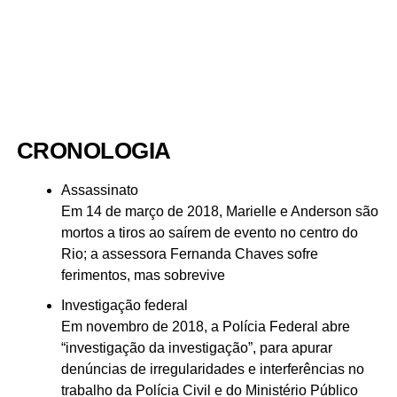
CRONOLOGIA
Assassinato
Em 14 de março de 2018, Marielle e Anderson são
mortos a tiros ao saírem de evento no centro do
Rio; a assessora Fernanda Chaves sofre
ferimentos, mas sobrevive
Investigação federal
Em novembro de 2018, a Polícia Federal abre
“investigação da investigação”, para apurar
denúncias de irregularidades e interferências no
trabalho da Polícia Civil e do Ministério Público