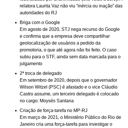
relatora Laurita Vaz não viu “inércia ou inação” das
autoridades do RJ
Briga com o Google
Em agosto de 2020, STJ nega recurso do Google
e confirma que a empresa deve compartilhar
geolocalização de usuários a pedido da
promotoria, o que até agora não foi feito. O caso
subiu para o STF, ainda sem data marcada para o
julgamento
2ª troca de delegado
Em setembro de 2020, depois que o governador
Wilson Witzel (PSC) é afastado e o vice Cláudio
Castro assume, um terceiro delegado é colocado
no cargo: Moysés Santana
Criação de força-tarefa no MP-RJ
Em março de 2021, o Ministério Público do Rio de
Janeiro cria uma força-tarefa para investigar o