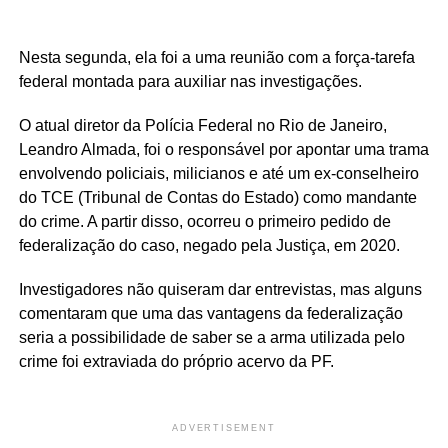
Nesta segunda, ela foi a uma reunião com a força-tarefa
federal montada para auxiliar nas investigações.
O atual diretor da Polícia Federal no Rio de Janeiro,
Leandro Almada, foi o responsável por apontar uma trama
envolvendo policiais, milicianos e até um ex-conselheiro
do TCE (Tribunal de Contas do Estado) como mandante
do crime. A partir disso, ocorreu o primeiro pedido de
federalização do caso, negado pela Justiça, em 2020.
Investigadores não quiseram dar entrevistas, mas alguns
comentaram que uma das vantagens da federalização
seria a possibilidade de saber se a arma utilizada pelo
crime foi extraviada do próprio acervo da PF.
ADVERTISEMENT