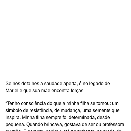
Se nos detalhes a saudade aperta, é no legado de
Marielle que sua mãe encontra forças.
“Tenho consciência do que a minha filha se tornou: um
símbolo de resistência, de mudança, uma semente que
inspira. Minha filha sempre foi determinada, desde
pequena. Quando brincava, gostava de ser ou professora