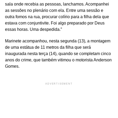
sala onde recebia as pessoas, lanchamos. Acompanhei
as sessões no plenário com ela. Entre uma sessão e
outra fomos na rua, procurar colírio para a filha dela que
estava com conjuntivite. Foi algo preparado por Deus
essas horas. Uma despedida.”
Marinete acompanhou, nesta segunda (13), a montagem
de uma estátua de 11 metros da filha que será
inaugurada nesta terça (14), quando se completam cinco
anos do crime, que também vitimou o motorista Anderson
Gomes.
ADVERTISEMENT