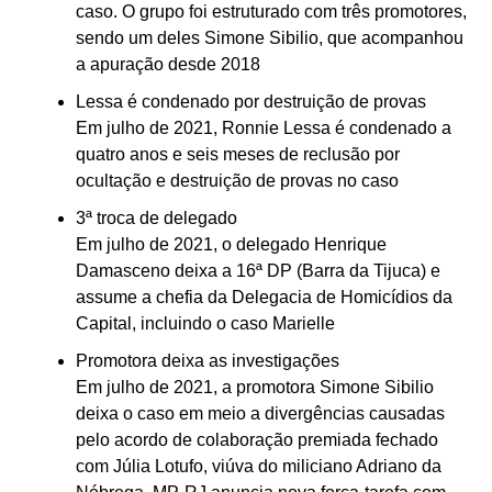
caso. O grupo foi estruturado com três promotores,
sendo um deles Simone Sibilio, que acompanhou
a apuração desde 2018
Lessa é condenado por destruição de provas
Em julho de 2021, Ronnie Lessa é condenado a
quatro anos e seis meses de reclusão por
ocultação e destruição de provas no caso
3ª troca de delegado
Em julho de 2021, o delegado Henrique
Damasceno deixa a 16ª DP (Barra da Tijuca) e
assume a chefia da Delegacia de Homicídios da
Capital, incluindo o caso Marielle
Promotora deixa as investigações
Em julho de 2021, a promotora Simone Sibilio
deixa o caso em meio a divergências causadas
pelo acordo de colaboração premiada fechado
com Júlia Lotufo, viúva do miliciano Adriano da