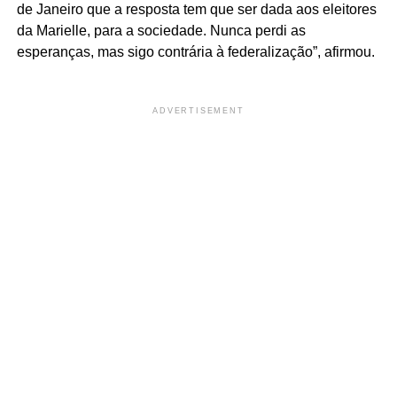
de Janeiro que a resposta tem que ser dada aos eleitores
da Marielle, para a sociedade. Nunca perdi as
esperanças, mas sigo contrária à federalização”, afirmou.
ADVERTISEMENT