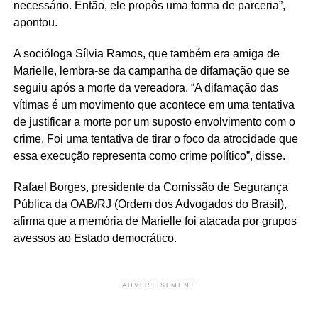
necessário. Então, ele propôs uma forma de parceria”,
apontou.
A socióloga Sílvia Ramos, que também era amiga de
Marielle, lembra-se da campanha de difamação que se
seguiu após a morte da vereadora. “A difamação das
vítimas é um movimento que acontece em uma tentativa
de justificar a morte por um suposto envolvimento com o
crime. Foi uma tentativa de tirar o foco da atrocidade que
essa execução representa como crime político”, disse.
Rafael Borges, presidente da Comissão de Segurança
Pública da OAB/RJ (Ordem dos Advogados do Brasil),
afirma que a memória de Marielle foi atacada por grupos
avessos ao Estado democrático.
ADVERTISEMENT