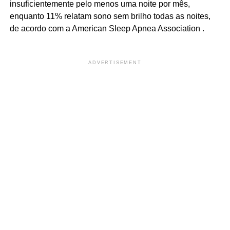
insuficientemente pelo menos uma noite por mês,
enquanto 11% relatam sono sem brilho todas as noites,
de acordo com a American Sleep Apnea Association .
ADVERTISEMENT