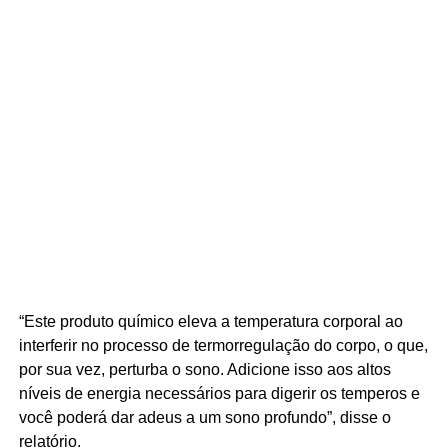
“Este produto químico eleva a temperatura corporal ao
interferir no processo de termorregulação do corpo, o que,
por sua vez, perturba o sono. Adicione isso aos altos
níveis de energia necessários para digerir os temperos e
você poderá dar adeus a um sono profundo”, disse o
relatório.