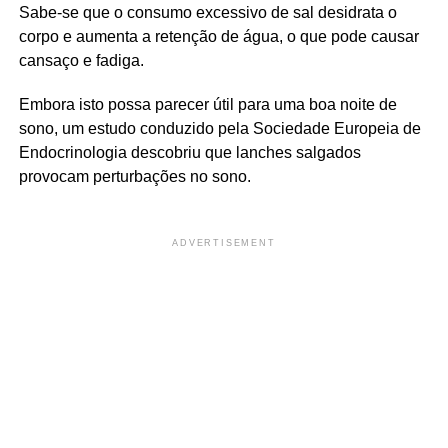
Sabe-se que o consumo excessivo de sal desidrata o
corpo e aumenta a retenção de água, o que pode causar
cansaço e fadiga.
Embora isto possa parecer útil para uma boa noite de
sono, um estudo conduzido pela Sociedade Europeia de
Endocrinologia descobriu que lanches salgados
provocam perturbações no sono.
ADVERTISEMENT