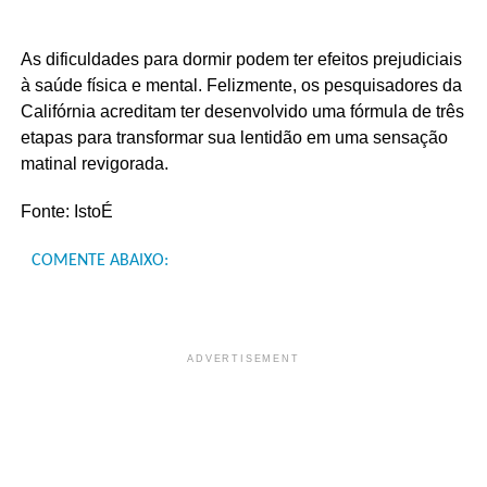
As dificuldades para dormir podem ter efeitos prejudiciais
à saúde física e mental. Felizmente, os pesquisadores da
Califórnia acreditam ter desenvolvido uma fórmula de três
etapas para transformar sua lentidão em uma sensação
matinal revigorada.
Fonte: IstoÉ
COMENTE ABAIXO:
ADVERTISEMENT