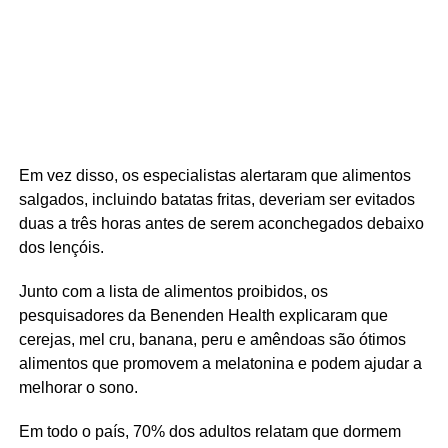
Em vez disso, os especialistas alertaram que alimentos
salgados, incluindo batatas fritas, deveriam ser evitados
duas a três horas antes de serem aconchegados debaixo
dos lençóis.
Junto com a lista de alimentos proibidos, os
pesquisadores da Benenden Health explicaram que
cerejas, mel cru, banana, peru e amêndoas são ótimos
alimentos que promovem a melatonina e podem ajudar a
melhorar o sono.
Em todo o país, 70% dos adultos relatam que dormem