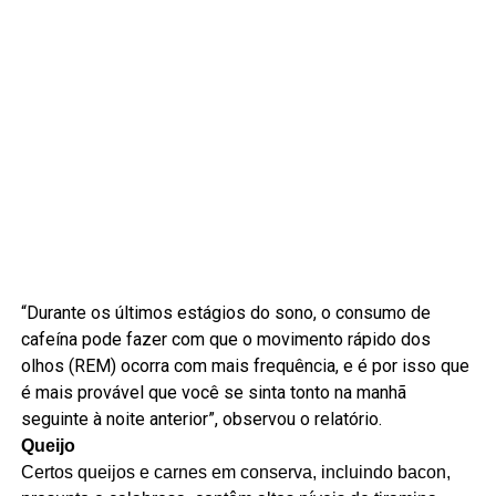
“Durante os últimos estágios do sono, o consumo de
cafeína pode fazer com que o movimento rápido dos
olhos (REM) ocorra com mais frequência, e é por isso que
é mais provável que você se sinta tonto na manhã
seguinte à noite anterior”, observou o relatório.
Queijo
Certos queijos e carnes em conserva, incluindo bacon,