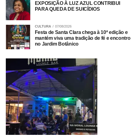
EXPOSIÇÃO À LUZ AZUL CONTRIBUI
PARA QUEDA DE SUICÍDIOS
CULTURA
07/08/2026
Festa de Santa Clara chega à 10ª edição e
mantém viva uma tradição de fé e encontro
no Jardim Botânico