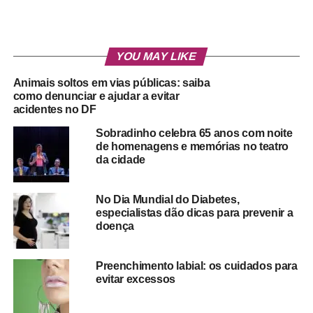
YOU MAY LIKE
Animais soltos em vias públicas: saiba
como denunciar e ajudar a evitar
acidentes no DF
Sobradinho celebra 65 anos com noite
de homenagens e memórias no teatro
da cidade
No Dia Mundial do Diabetes,
especialistas dão dicas para prevenir a
doença
Preenchimento labial: os cuidados para
evitar excessos