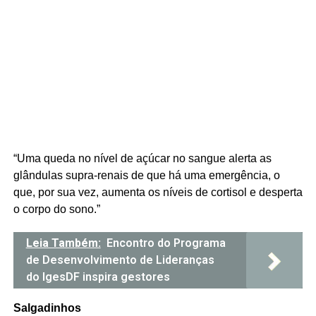
“Uma queda no nível de açúcar no sangue alerta as
glândulas supra-renais de que há uma emergência, o
que, por sua vez, aumenta os níveis de cortisol e desperta
o corpo do sono.”
Leia Também:
Encontro do Programa
de Desenvolvimento de Lideranças
do IgesDF inspira gestores
Salgadinhos