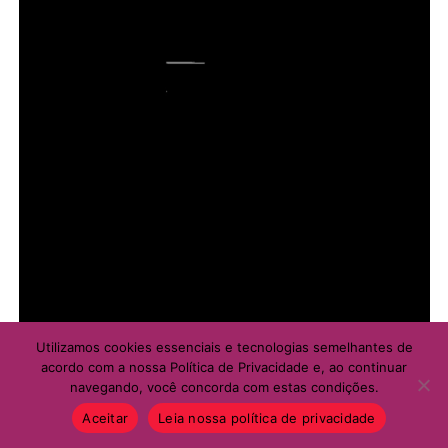
Utilizamos cookies essenciais e tecnologias semelhantes de
acordo com a nossa Política de Privacidade e, ao continuar
navegando, você concorda com estas condições.
Aceitar
Leia nossa política de privacidade