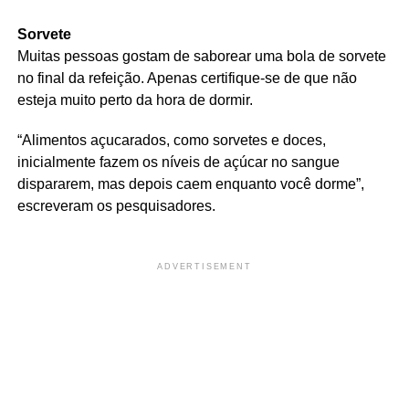
Sorvete
Muitas pessoas gostam de saborear uma bola de sorvete
no final da refeição. Apenas certifique-se de que não
esteja muito perto da hora de dormir.
“Alimentos açucarados, como sorvetes e doces,
inicialmente fazem os níveis de açúcar no sangue
dispararem, mas depois caem enquanto você dorme”,
escreveram os pesquisadores.
ADVERTISEMENT