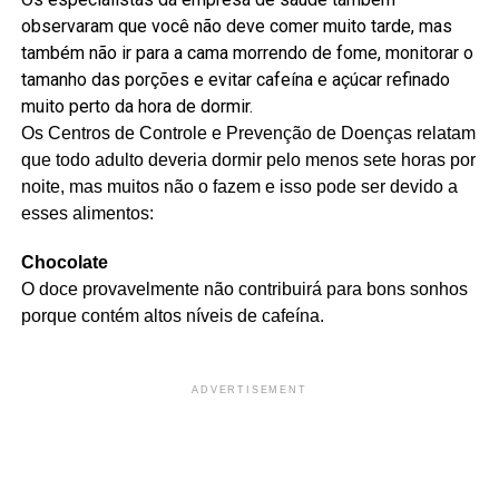
observaram que você não deve comer muito tarde, mas
também não ir para a cama morrendo de fome, monitorar o
tamanho das porções e evitar cafeína e açúcar refinado
muito perto da hora de dormir.
Os Centros de Controle e Prevenção de Doenças relatam
que todo adulto deveria dormir pelo menos sete horas por
noite, mas muitos não o fazem e isso pode ser devido a
esses alimentos:
Chocolate
O doce provavelmente não contribuirá para bons sonhos
porque contém altos níveis de cafeína.
ADVERTISEMENT