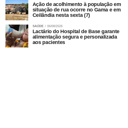
Ação de acolhimento à população em
situação de rua ocorre no Gama e em
Ceilândia nesta sexta (7)
SAÚDE
06/08/2026
Lactário do Hospital de Base garante
alimentação segura e personalizada
aos pacientes