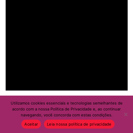
Utilizamos cookies essenciais e tecnologias semelhantes de
acordo com a nossa Política de Privacidade e, ao continuar
navegando, você concorda com estas condições.
Aceitar
Leia nossa política de privacidade