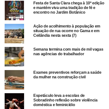
Festa de Santa Clara chega à 10ª edição
e mantém viva uma tradição de fé e
encontro no Jardim Botânico
Ação de acolhimento à população em
situação de rua ocorre no Gama e em
Ceilândia nesta sexta (7)
Semana termina com mais de mil vagas
nas agências do trabalhador
Exames preventivos reforçam a saúde
da mulher na construção civil
Espetáculo leva a escolas de
Sobradinho reflexão sobre violência
doméstica e feminicídio