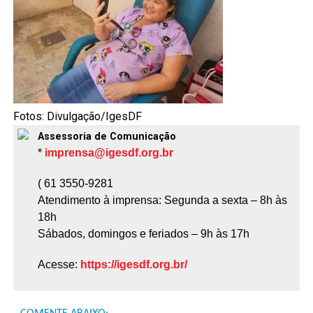
Fotos: Divulgação/IgesDF
Assessoria de Comunicação
*
imprensa@igesdf.org.br
( 61 3550-9281
Atendimento à imprensa: Segunda a sexta – 8h às
18h
Sábados, domingos e feriados – 9h às 17h
Acesse:
https://igesdf.org.br/