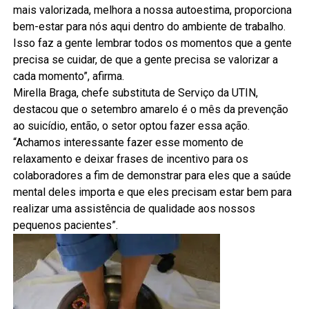
mais valorizada, melhora a nossa autoestima, proporciona
bem-estar para nós aqui dentro do ambiente de trabalho.
Isso faz a gente lembrar todos os momentos que a gente
precisa se cuidar, de que a gente precisa se valorizar a
cada momento”, afirma.
Mirella Braga, chefe substituta de Serviço da UTIN,
destacou que o setembro amarelo é o mês da prevenção
ao suicídio, então, o setor optou fazer essa ação.
“Achamos interessante fazer esse momento de
relaxamento e deixar frases de incentivo para os
colaboradores a fim de demonstrar para eles que a saúde
mental deles importa e que eles precisam estar bem para
realizar uma assistência de qualidade aos nossos
pequenos pacientes”.