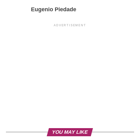
Eugenio Piedade
ADVERTISEMENT
YOU MAY LIKE