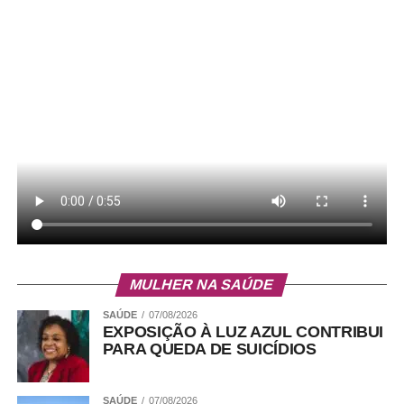
MULHER NA SAÚDE
SAÚDE
07/08/2026
EXPOSIÇÃO À LUZ AZUL CONTRIBUI
PARA QUEDA DE SUICÍDIOS
SAÚDE
07/08/2026