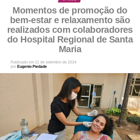
Momentos de promoção do
bem-estar e relaxamento são
realizados com colaboradores
do Hospital Regional de Santa
Maria
Publicado em
21 de setembro de 2024
por
Eugenio Piedade