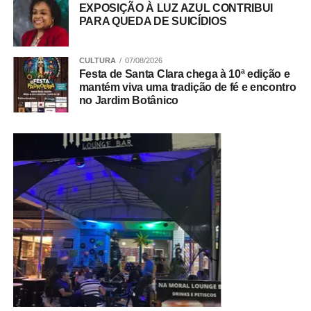
EXPOSIÇÃO À LUZ AZUL CONTRIBUI
PARA QUEDA DE SUICÍDIOS
CULTURA
07/08/2026
Festa de Santa Clara chega à 10ª edição e
mantém viva uma tradição de fé e encontro
no Jardim Botânico