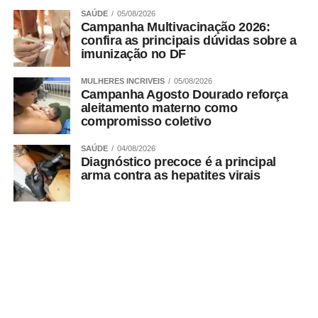
SAÚDE
05/08/2026
Campanha Multivacinação 2026:
confira as principais dúvidas sobre a
imunização no DF
MULHERES INCRIVEIS
05/08/2026
Campanha Agosto Dourado reforça
aleitamento materno como
compromisso coletivo
SAÚDE
04/08/2026
Diagnóstico precoce é a principal
arma contra as hepatites virais