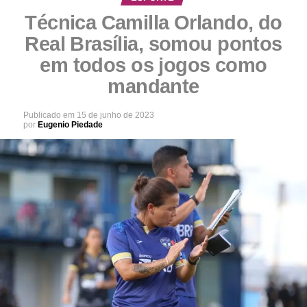
Técnica Camilla Orlando, do
Real Brasília, somou pontos
em todos os jogos como
mandante
Publicado em
15 de junho de 2023
por
Eugenio Piedade