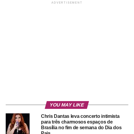
ADVERTISEMENT
YOU MAY LIKE
Chris Dantas leva concerto intimista
para três charmosos espaços de
Brasília no fim de semana do Dia dos
Pais