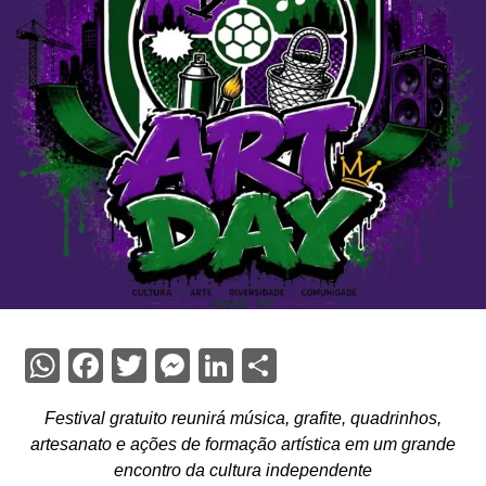
WhatsApp
Facebook
Twitter
Messenger
LinkedIn
Share
Festival gratuito reunirá música, grafite, quadrinhos,
artesanato e ações de formação artística em um grande
encontro da cultura independente