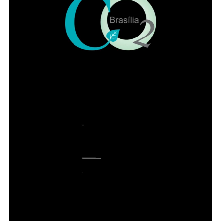
ADVERTISEMENT