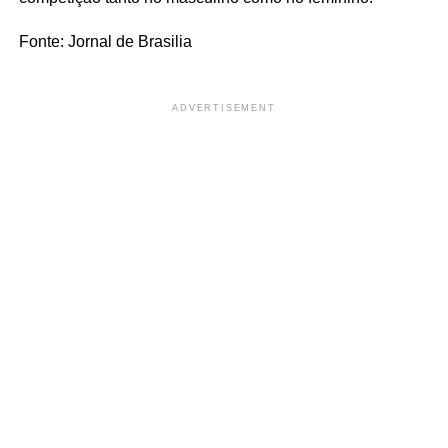
Fonte: Jornal de Brasilia
ADVERTISEMENT