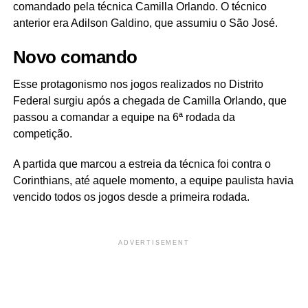
comandado pela técnica Camilla Orlando. O técnico
anterior era Adilson Galdino, que assumiu o São José.
Novo comando
Esse protagonismo nos jogos realizados no Distrito
Federal surgiu após a chegada de Camilla Orlando, que
passou a comandar a equipe na 6ª rodada da
competição.
A partida que marcou a estreia da técnica foi contra o
Corinthians, até aquele momento, a equipe paulista havia
vencido todos os jogos desde a primeira rodada.
ADVERTISEMENT