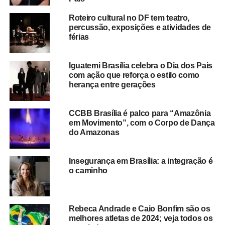
Roteiro cultural no DF tem teatro,
percussão, exposições e atividades de
férias
Iguatemi Brasília celebra o Dia dos Pais
com ação que reforça o estilo como
herança entre gerações
CCBB Brasília é palco para “Amazônia
em Movimento”, com o Corpo de Dança
do Amazonas
Insegurança em Brasília: a integração é
o caminho
Rebeca Andrade e Caio Bonfim são os
melhores atletas de 2024; veja todos os