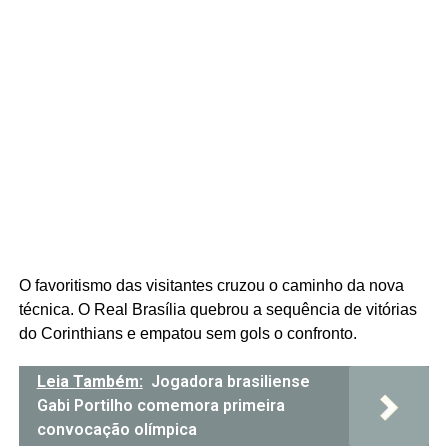
O favoritismo das visitantes cruzou o caminho da nova
técnica. O Real Brasília quebrou a sequência de vitórias
do Corinthians e empatou sem gols o confronto.
Leia Também:
Jogadora brasiliense
Gabi Portilho comemora primeira
convocação olímpica