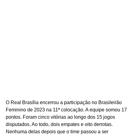
O Real Brasília encerrou a participação no Brasileirão
Feminino de 2023 na 11ª colocação. A equipe somou 17
pontos. Foram cinco vitórias ao longo dos 15 jogos
disputados. Ao todo, dois empates e oito derrotas.
Nenhuma delas depois que o time passou a ser