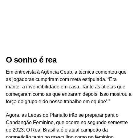
O sonho é rea
Em entrevista à Agência Ceub, a técnica comentou que
as jogadoras cumpriram com meta estipulada. “Era
manter a invencibilidade em casa. Tanto as atletas que
começaram como as que entraram depois. Isso mostrou a
força do grupo e do nosso trabalho em equipe’.”
Agora, as Leoas do Planalto irão se preparar para o
Candangão Feminino, que ocorre no segundo semestre
de 2023. O Real Brasília é o atual campeão da
competição tanto no masculino como no feminino.