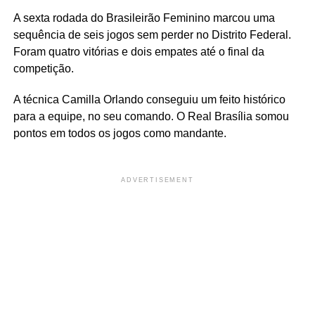
A sexta rodada do Brasileirão Feminino marcou uma
sequência de seis jogos sem perder no Distrito Federal.
Foram quatro vitórias e dois empates até o final da
competição.
A técnica Camilla Orlando conseguiu um feito histórico
para a equipe, no seu comando. O Real Brasília somou
pontos em todos os jogos como mandante.
ADVERTISEMENT