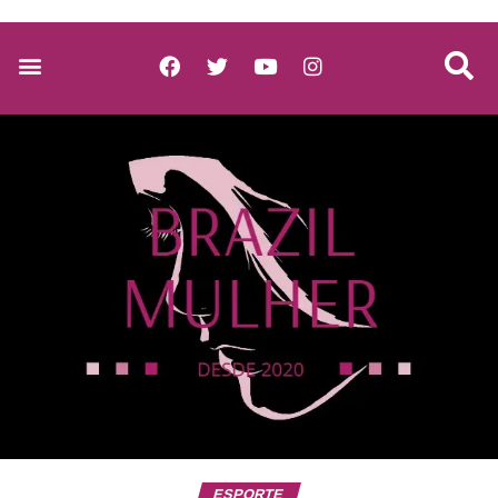
ESPORTE