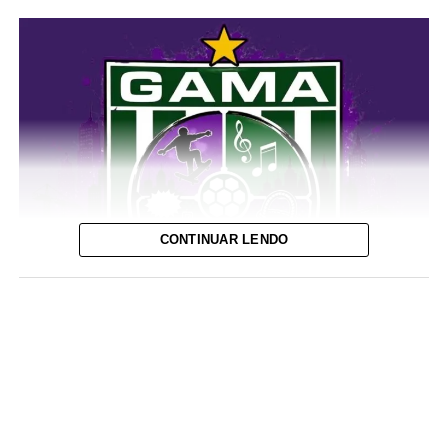
CONTINUAR LENDO