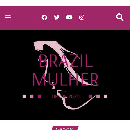
ESPORTE