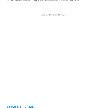
ADVERTISEMENT
COMENTE ABAIXO: