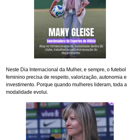
Neste Dia Internacional da Mulher, e sempre, o futebol
feminino precisa de respeito, valorização, autonomia e
investimento. Porque quando mulheres lideram, toda a
modalidade evolui.