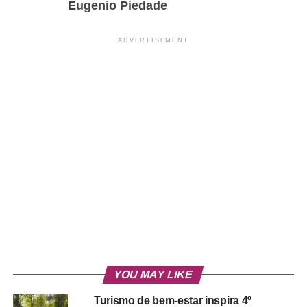
Eugenio Piedade
ADVERTISEMENT
YOU MAY LIKE
Turismo de bem-estar inspira 4º