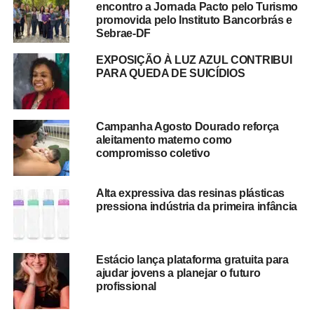
encontro a Jornada Pacto pelo Turismo
promovida pelo Instituto Bancorbrás e
Sebrae-DF
EXPOSIÇÃO À LUZ AZUL CONTRIBUI
PARA QUEDA DE SUICÍDIOS
Campanha Agosto Dourado reforça
aleitamento materno como
compromisso coletivo
Alta expressiva das resinas plásticas
pressiona indústria da primeira infância
Estácio lança plataforma gratuita para
ajudar jovens a planejar o futuro
profissional