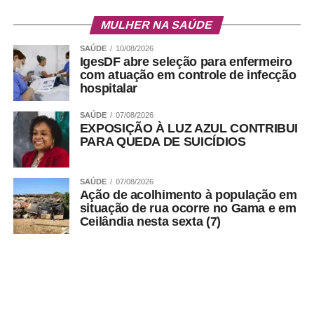
MULHER NA SAÚDE
SAÚDE
10/08/2026
IgesDF abre seleção para enfermeiro
com atuação em controle de infecção
hospitalar
SAÚDE
07/08/2026
EXPOSIÇÃO À LUZ AZUL CONTRIBUI
PARA QUEDA DE SUICÍDIOS
SAÚDE
07/08/2026
Ação de acolhimento à população em
situação de rua ocorre no Gama e em
Ceilândia nesta sexta (7)