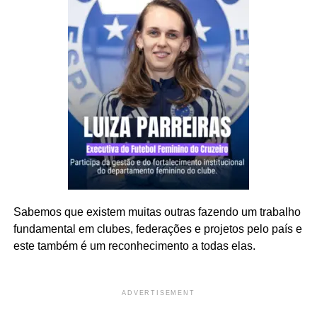
Sabemos que existem muitas outras fazendo um trabalho
fundamental em clubes, federações e projetos pelo país e
este também é um reconhecimento a todas elas.
ADVERTISEMENT