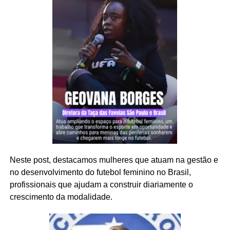
Neste post, destacamos mulheres que atuam na gestão e
no desenvolvimento do futebol feminino no Brasil,
profissionais que ajudam a construir diariamente o
crescimento da modalidade.