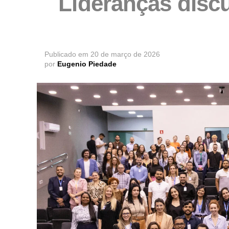
Lideranças disc
Publicado em
20 de março de 2026
por
Eugenio Piedade