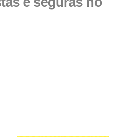
tas e seguras no