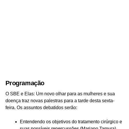
Programação
O SBE e Elas: Um novo olhar para as mulheres e sua
doença traz novas palestras para a tarde desta sexta-
feira. Os assuntos debatidos serão:
Entendendo os objetivos do tratamento cirúrgico e
suas possíveis repercussões (Mariano Tamura)