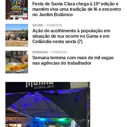
Festa de Santa Clara chega à 10ª edição e
mantém viva uma tradição de fé e encontro
no Jardim Botânico
SAÚDE
07/08/2026
Ação de acolhimento à população em
situação de rua ocorre no Gama e em
Ceilândia nesta sexta (7)
DIVERSAS
07/08/2026
Semana termina com mais de mil vagas
nas agências do trabalhador