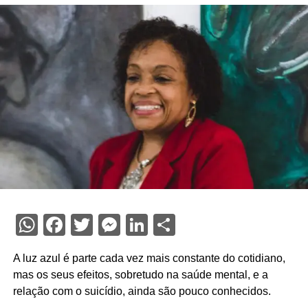
WhatsApp
Facebook
Twitter
Messenger
LinkedIn
Share
A luz azul é parte cada vez mais constante do cotidiano,
mas os seus efeitos, sobretudo na saúde mental, e a
relação com o suicídio, ainda são pouco conhecidos.