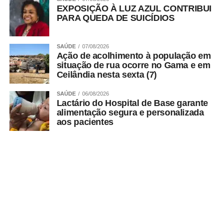
EXPOSIÇÃO À LUZ AZUL CONTRIBUI
PARA QUEDA DE SUICÍDIOS
SAÚDE
07/08/2026
Ação de acolhimento à população em
situação de rua ocorre no Gama e em
Ceilândia nesta sexta (7)
SAÚDE
06/08/2026
Lactário do Hospital de Base garante
alimentação segura e personalizada
aos pacientes