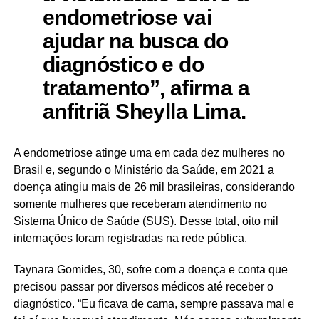
endometriose vai
ajudar na busca do
diagnóstico e do
tratamento”, afirma a
anfitriã Sheylla Lima.
A endometriose atinge uma em cada dez mulheres no
Brasil e, segundo o Ministério da Saúde, em 2021 a
doença atingiu mais de 26 mil brasileiras, considerando
somente mulheres que receberam atendimento no
Sistema Único de Saúde (SUS). Desse total, oito mil
internações foram registradas na rede pública.
Taynara Gomides, 30, sofre com a doença e conta que
precisou passar por diversos médicos até receber o
diagnóstico. “Eu ficava de cama, sempre passava mal e