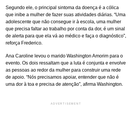
Segundo ele, o principal sintoma da doença é a cólica
que inibe a mulher de fazer suas atividades diárias. “Uma
adolescente que não consegue ir à escola, uma mulher
que precisa faltar ao trabalho por conta da dor, é um sinal
de alerta para que ela vá ao médico e faça o diagnóstico”,
reforça Frederico.
Ana Caroline levou o marido Washington Amorim para o
evento. Os dois ressaltam que a luta é conjunta e envolve
as pessoas ao redor da mulher para construir uma rede
de apoio. “Nós precisamos apoiar, entender que não é
uma dor à toa e precisa de atenção”, afirma Washington.
ADVERTISEMENT