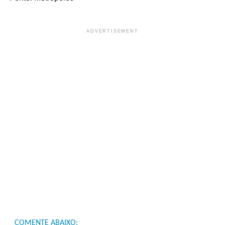
ADVERTISEMENT
COMENTE ABAIXO: