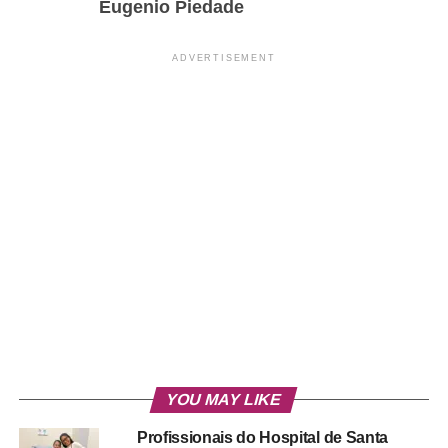
Eugenio Piedade
ADVERTISEMENT
YOU MAY LIKE
Profissionais do Hospital de Santa