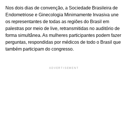
Nos dois dias de convenção, a Sociedade Brasileira de
Endometriose e Ginecologia Minimamente Invasiva une
os representantes de todas as regiões do Brasil em
palestras por meio de live, retransmitidas no auditório de
forma simultânea. As mulheres participantes podem fazer
perguntas, respondidas por médicos de todo o Brasil que
também participam do congresso.
ADVERTISEMENT