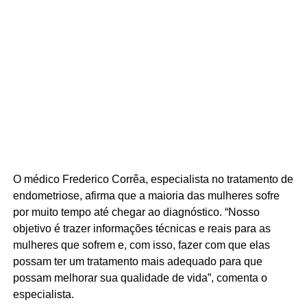
O médico Frederico Corrêa, especialista no tratamento de
endometriose, afirma que a maioria das mulheres sofre
por muito tempo até chegar ao diagnóstico. “Nosso
objetivo é trazer informações técnicas e reais para as
mulheres que sofrem e, com isso, fazer com que elas
possam ter um tratamento mais adequado para que
possam melhorar sua qualidade de vida”, comenta o
especialista.