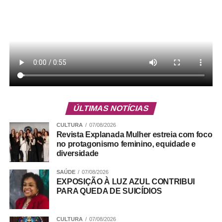
ÚLTIMAS NOTÍCIAS
CULTURA
07/08/2026
Revista Explanada Mulher estreia com foco
no protagonismo feminino, equidade e
diversidade
SAÚDE
07/08/2026
EXPOSIÇÃO À LUZ AZUL CONTRIBUI
PARA QUEDA DE SUICÍDIOS
CULTURA
07/08/2026