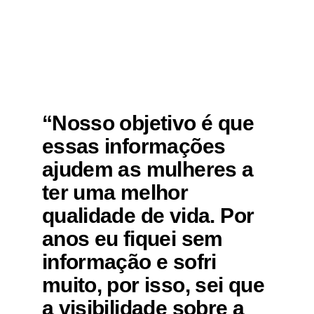
“Nosso objetivo é que
essas informações
ajudem as mulheres a
ter uma melhor
qualidade de vida. Por
anos eu fiquei sem
informação e sofri
muito, por isso, sei que
a visibilidade sobre a