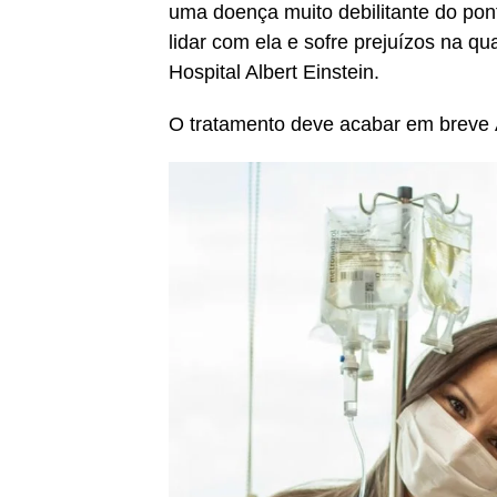
uma doença muito debilitante do pont
lidar com ela e sofre prejuízos na qu
Hospital Albert Einstein.
O tratamento deve acabar em breve