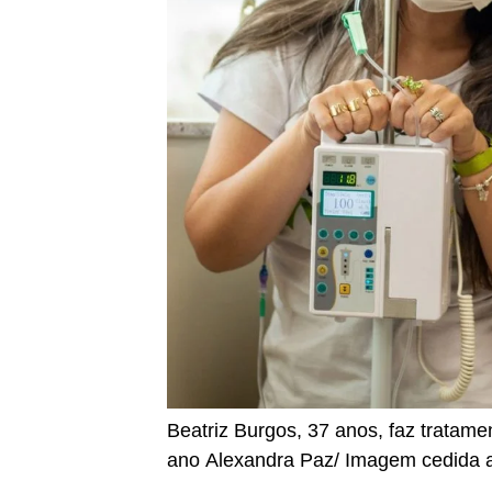
Beatriz Burgos, 37 anos, faz tratam
ano
Alexandra Paz/ Imagem cedida 