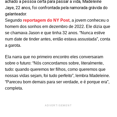
achado a pessoa certa para passar a vida, Madeleine
Jaye, 22 anos, foi confrontada pela namorada grávida do
galanteador.
Segundo
reportagem do NY Post
, a jovem conheceu o
homem dos sonhos em dezembro de 2022. Ele dizia que
se chamava Jason e que tinha 32 anos. “Nunca estive
num date de tinder antes, então estava assustada”, conta
a garota.
Ela narra que no primeiro encontro eles conversaram
sobre o futuro: “Nós concordamos sobre, literalmente,
tudo: quando queremos ter filhos, como queremos que
nossas vidas sejam, foi tudo perfeito”, lembra Madeleine.
“Pareceu bom demais para ser verdade, e é porque era”,
completa.
ADVERTISEMENT