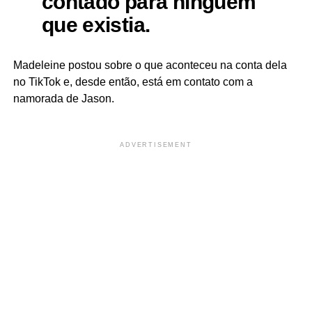
contado para ninguém
que existia.
Madeleine postou sobre o que aconteceu na conta dela
no TikTok e, desde então, está em contato com a
namorada de Jason.
ADVERTISEMENT