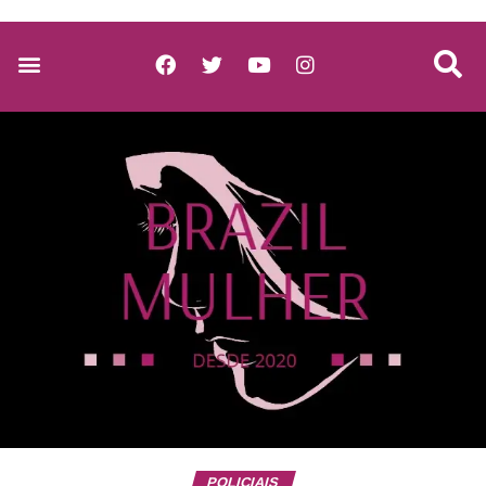
POLICIAIS