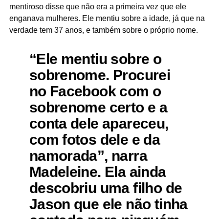
mentiroso disse que não era a primeira vez que ele
enganava mulheres. Ele mentiu sobre a idade, já que na
verdade tem 37 anos, e também sobre o próprio nome.
“Ele mentiu sobre o
sobrenome. Procurei
no Facebook com o
sobrenome certo e a
conta dele apareceu,
com fotos dele e da
namorada”, narra
Madeleine. Ela ainda
descobriu uma filho de
Jason que ele não tinha