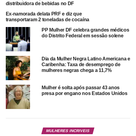
distribuidora de bebidas no DF
Ex-namorada delata PRF e diz que
transportaram 2 toneladas de cocaína
PP Mulher DF celebra grandes médicos
do Distrito Federal em sessão solene
Dia da Mulher Negra Latino Americana e
Caribenha: Taxa de desemprego de
mulheres negras chega a 11,7%
Mulher é solta após passar 43 anos
presa por engano nos Estados Unidos
MULHERES INCRIVEIS