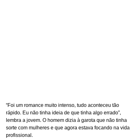
“Foi um romance muito intenso, tudo aconteceu tão
rápido. Eu não tinha ideia de que tinha algo errado”,
lembra a jovem. O homem dizia à garota que não tinha
sorte com mulheres e que agora estava focando na vida
profissional.