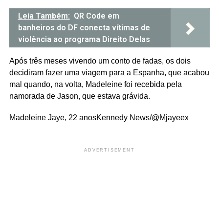
Leia Também:
QR Code em
banheiros do DF conecta vítimas de
violência ao programa Direito Delas
Após três meses vivendo um conto de fadas, os dois
decidiram fazer uma viagem para a Espanha, que acabou
mal quando, na volta, Madeleine foi recebida pela
namorada de Jason, que estava grávida.
Madeleine Jaye, 22 anos
Kennedy News/@Mjayeex
ADVERTISEMENT