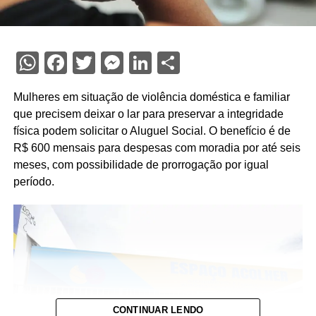
WhatsApp
Facebook
Twitter
Messenger
LinkedIn
Share
Mulheres em situação de violência doméstica e familiar
que precisem deixar o lar para preservar a integridade
física podem solicitar o Aluguel Social. O benefício é de
R$ 600 mensais para despesas com moradia por até seis
meses, com possibilidade de prorrogação por igual
período.
CONTINUAR LENDO