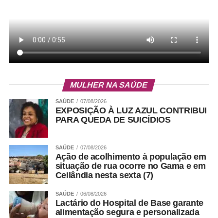
MULHER NA SAÚDE
SAÚDE
07/08/2026
EXPOSIÇÃO À LUZ AZUL CONTRIBUI
PARA QUEDA DE SUICÍDIOS
SAÚDE
07/08/2026
Ação de acolhimento à população em
situação de rua ocorre no Gama e em
Ceilândia nesta sexta (7)
SAÚDE
06/08/2026
Lactário do Hospital de Base garante
alimentação segura e personalizada