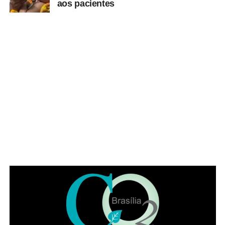
aos pacientes