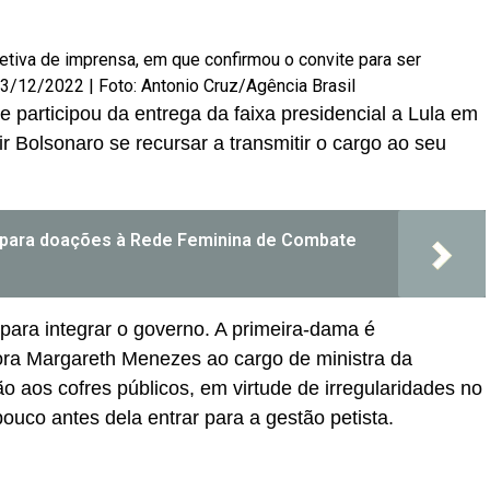
etiva de imprensa, em que confirmou o convite para ser
 13/12/2022 | Foto: Antonio Cruz/Agência Brasil
 participou da entrega da faixa presidencial a Lula em
ir Bolsonaro se recursar a transmitir o cargo ao seu
para doações à Rede Feminina de Combate
para integrar o governo. A primeira-dama é
ra Margareth Menezes ao cargo de ministra da
o aos cofres públicos, em virtude de irregularidades no
pouco antes dela entrar para a gestão petista.