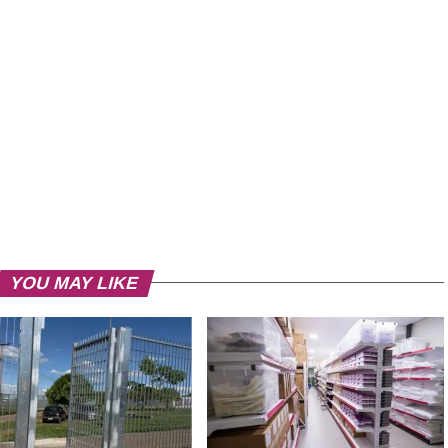
YOU MAY LIKE