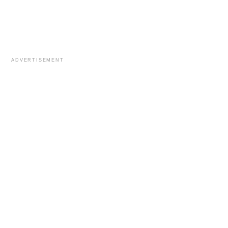
ADVERTISEMENT