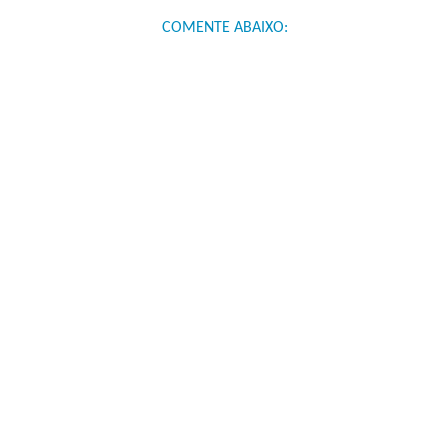
COMENTE ABAIXO: