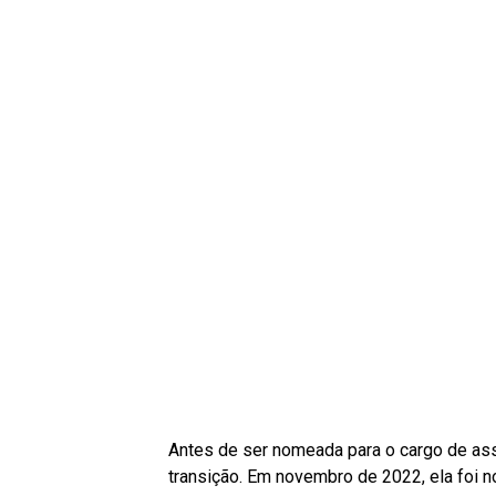
Antes de ser nomeada para o cargo de asse
transição. Em novembro de 2022, ela foi 