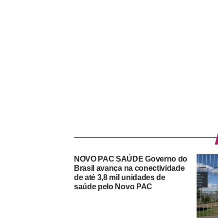
NOVO PAC SAÚDE Governo do
Brasil avança na conectividade
de até 3,8 mil unidades de
saúde pelo Novo PAC