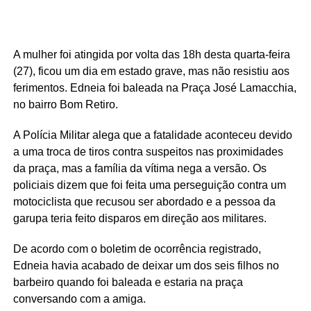
A mulher foi atingida por volta das 18h desta quarta-feira
(27), ficou um dia em estado grave, mas não resistiu aos
ferimentos. Edneia foi baleada na Praça José Lamacchia,
no bairro Bom Retiro.
A Polícia Militar alega que a fatalidade aconteceu devido
a uma troca de tiros contra suspeitos nas proximidades
da praça, mas a família da vítima nega a versão. Os
policiais dizem que foi feita uma perseguição contra um
motociclista que recusou ser abordado e a pessoa da
garupa teria feito disparos em direção aos militares.
De acordo com o boletim de ocorrência registrado,
Edneia havia acabado de deixar um dos seis filhos no
barbeiro quando foi baleada e estaria na praça
conversando com a amiga.