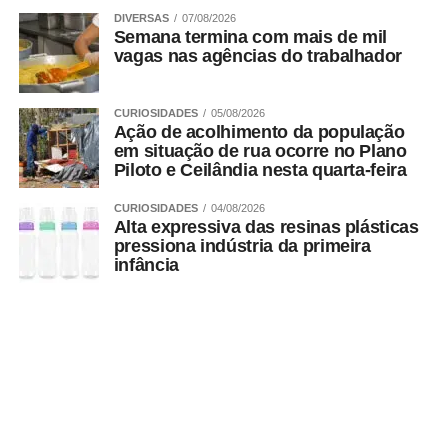
DIVERSAS
07/08/2026
Semana termina com mais de mil
vagas nas agências do trabalhador
CURIOSIDADES
05/08/2026
Ação de acolhimento da população
em situação de rua ocorre no Plano
Piloto e Ceilândia nesta quarta-feira
CURIOSIDADES
04/08/2026
Alta expressiva das resinas plásticas
pressiona indústria da primeira
infância