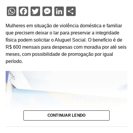
WhatsApp
Facebook
Twitter
Messenger
LinkedIn
Share
Mulheres em situação de violência doméstica e familiar
que precisem deixar o lar para preservar a integridade
física podem solicitar o Aluguel Social. O benefício é de
R$ 600 mensais para despesas com moradia por até seis
meses, com possibilidade de prorrogação por igual
período.
CONTINUAR LENDO