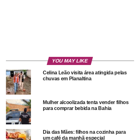
YOU MAY LIKE
Celina Leão visita área atingida pelas
chuvas em Planaltina
Mulher alcoolizada tenta vender filhos
para comprar bebida na Bahia
Dia das Mães: filhos na cozinha para
um café da manhã especial