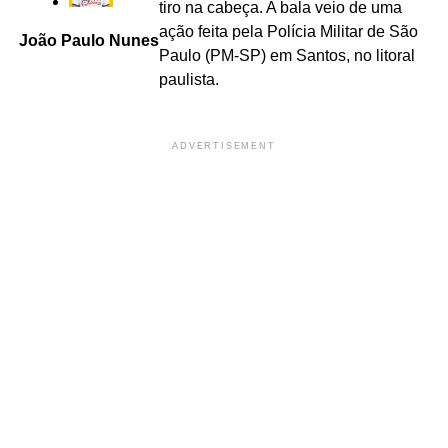
tiro na cabeça. A bala veio de uma
ação feita pela Polícia Militar de São
João Paulo Nunes
Paulo (PM-SP) em Santos, no litoral
paulista.
ADVERTISEMENT