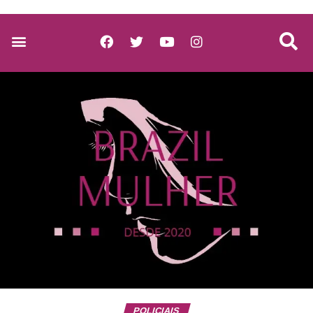
POLICIAIS