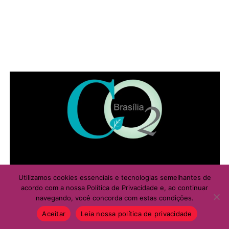
Utilizamos cookies essenciais e tecnologias semelhantes de
acordo com a nossa Política de Privacidade e, ao continuar
navegando, você concorda com estas condições.
Aceitar
Leia nossa política de privacidade