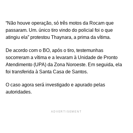
“Não houve operação, só três motos da Rocam que
passaram. Um. único tiro vindo do policial foi o que
atingiu ela” protestou Thaynara, a prima da vítima.
De acordo com o BO, após o tiro, testemunhas
socorreram a vítima e a levaram à Unidade de Pronto
Atendimento (UPA) da Zona Noroeste. Em seguida, ela
foi transferida à Santa Casa de Santos.
O caso agora será investigado e apurado pelas
autoridades.
ADVERTISEMENT