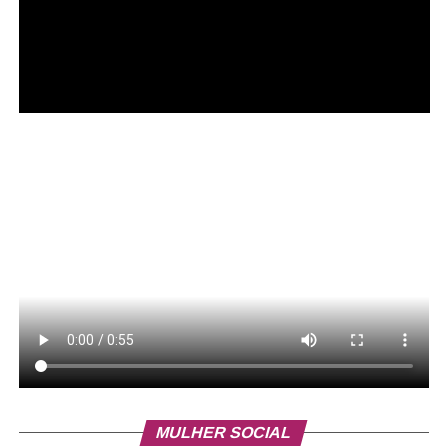
MULHER SOCIAL