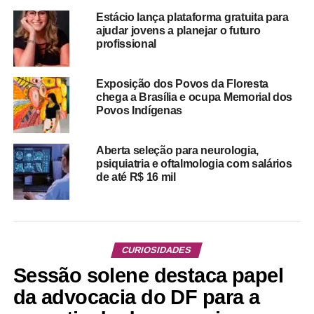
Estácio lança plataforma gratuita para
ajudar jovens a planejar o futuro
profissional
Exposição dos Povos da Floresta
chega a Brasília e ocupa Memorial dos
Povos Indígenas
Aberta seleção para neurologia,
psiquiatria e oftalmologia com salários
de até R$ 16 mil
CURIOSIDADES
Sessão solene destaca papel
da advocacia do DF para a