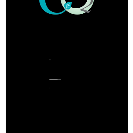
ADVERTISEMENT