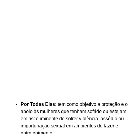
Por Todas Elas:
tem como objetivo a proteção e o
apoio às mulheres que tenham sofrido ou estejam
em risco iminente de sofrer violência, assédio ou
importunação sexual em ambientes de lazer e
entretenimento;