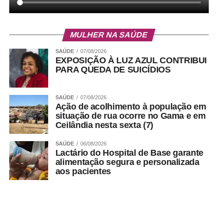
MULHER NA SAÚDE
SAÚDE
07/08/2026
EXPOSIÇÃO À LUZ AZUL CONTRIBUI
PARA QUEDA DE SUICÍDIOS
SAÚDE
07/08/2026
Ação de acolhimento à população em
situação de rua ocorre no Gama e em
Ceilândia nesta sexta (7)
SAÚDE
06/08/2026
Lactário do Hospital de Base garante
alimentação segura e personalizada
aos pacientes