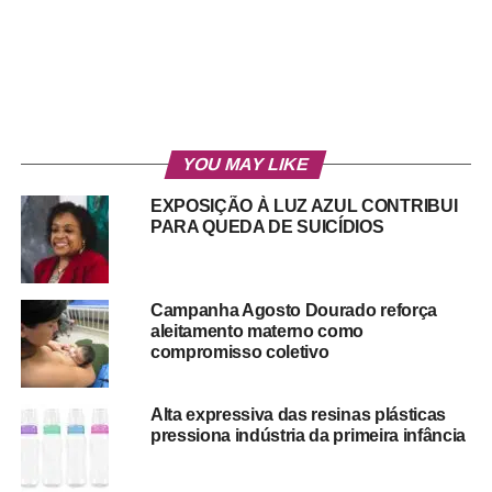
YOU MAY LIKE
EXPOSIÇÃO À LUZ AZUL CONTRIBUI
PARA QUEDA DE SUICÍDIOS
Campanha Agosto Dourado reforça
aleitamento materno como
compromisso coletivo
Alta expressiva das resinas plásticas
pressiona indústria da primeira infância