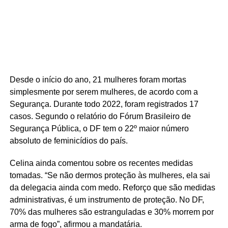
Desde o início do ano, 21 mulheres foram mortas
simplesmente por serem mulheres, de acordo com a
Segurança. Durante todo 2022, foram registrados 17
casos. Segundo o relatório do Fórum Brasileiro de
Segurança Pública, o DF tem o 22º maior número
absoluto de feminicídios do país.
Celina ainda comentou sobre os recentes medidas
tomadas. “Se não dermos proteção às mulheres, ela sai
da delegacia ainda com medo. Reforço que são medidas
administrativas, é um instrumento de proteção. No DF,
70% das mulheres são estranguladas e 30% morrem por
arma de fogo”, afirmou a mandatária.