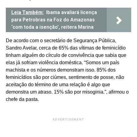
Leia Também:
Ibama avaliará licença
para Petrobras na Foz do Amazonas
‘com toda a isenção’, reitera Marina
De acordo com o secretário de Segurança Pública,
Sandro Avelar, cerca de 65% das vítimas de feminicídio
tinham alguém do círculo de convivência que sabia que
elas já sofriam violência doméstica. “Somos um país
machista e os números demonstram isso. 85% dos
feminicídios são por ciúmes, sentimento de posse, não
aceitação do término de uma relação é algo que
demonstra um atraso. 15% são por misoginia.”, afirmou o
chefe da pasta.
ADVERTISEMENT