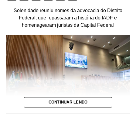
Solenidade reuniu nomes da advocacia do Distrito
Federal, que repassaram a história do IADF e
homenagearam juristas da Capital Federal
CONTINUAR LENDO
Foto: David Calaça / Agência CLDF