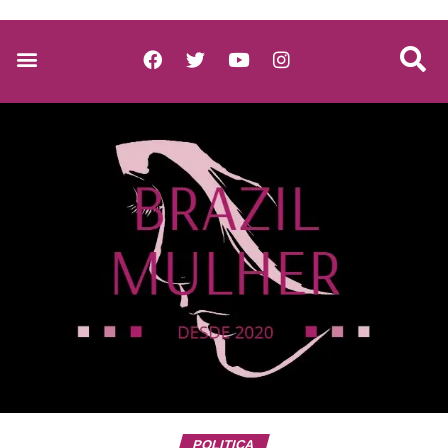
POLITICA