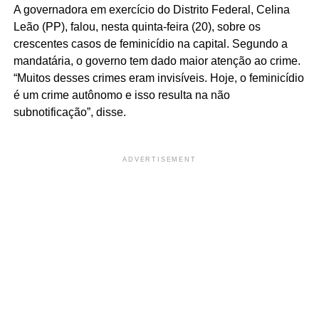
A governadora em exercício do Distrito Federal, Celina
Leão (PP), falou, nesta quinta-feira (20), sobre os
crescentes casos de feminicídio na capital. Segundo a
mandatária, o governo tem dado maior atenção ao crime.
“Muitos desses crimes eram invisíveis. Hoje, o feminicídio
é um crime autônomo e isso resulta na não
subnotificação”, disse.
ADVERTISEMENT