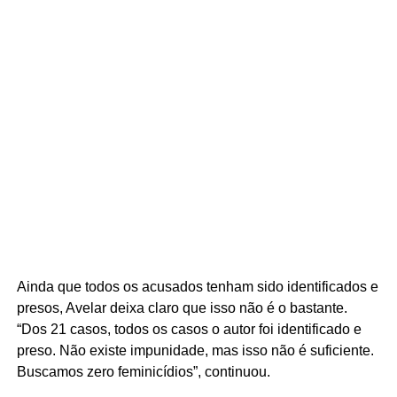
Ainda que todos os acusados tenham sido identificados e
presos, Avelar deixa claro que isso não é o bastante.
“Dos 21 casos, todos os casos o autor foi identificado e
preso. Não existe impunidade, mas isso não é suficiente.
Buscamos zero feminicídios”, continuou.